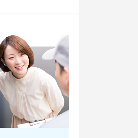
店舗を探す
店舗を探す
店舗を探す
店舗を探す
店舗を探す
？
店舗を探す
店舗を探す
店舗を探す