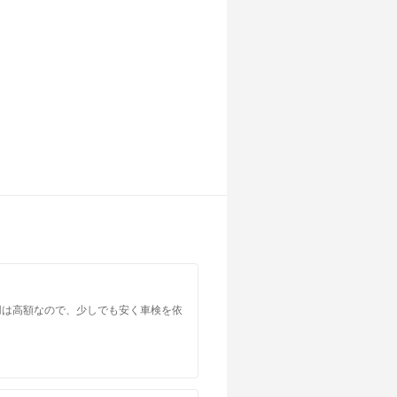
店舗を探す
店舗を探す
店舗を探す
店舗を探す
店舗を探す
店舗を探す
用は高額なので、少しでも安く車検を依
店舗を探す