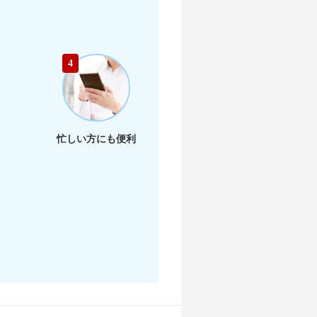
店舗を探す
4
店舗を探す
店舗を探す
忙しい方にも便利
店舗を探す
店舗を探す
店舗を探す
店舗を探す
店舗を探す