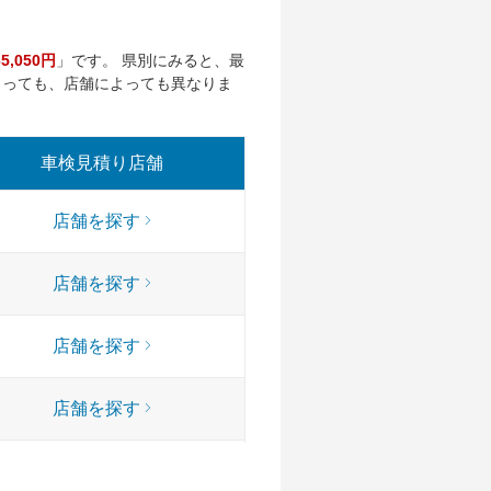
65,050円
」です。 県別にみると、最
よっても、店舗によっても異なりま
車検見積り店舗
店舗を探す
店舗を探す
店舗を探す
店舗を探す
店舗を探す