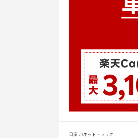
日産 バネットトラック