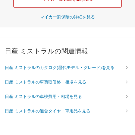
マイカー割保険の詳細を見る
日産 ミストラルの関連情報
日産 ミストラルのカタログ(歴代モデル・グレード)を見る
日産 ミストラルの車買取価格・相場を見る
日産 ミストラルの車検費用・相場を見る
日産 ミストラルの適合タイヤ・車用品を見る