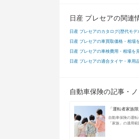
日産 プレセアの関連
日産 プレセアのカタログ(歴代モデ
日産 プレセアの車買取価格・相場
日産 プレセアの車検費用・相場を
日産 プレセアの適合タイヤ・車用
自動車保険の記事・ノ
「運転者家族限
自動車保険の運転
「家族」の適用範