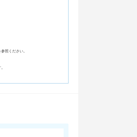
を参照ください。
す。