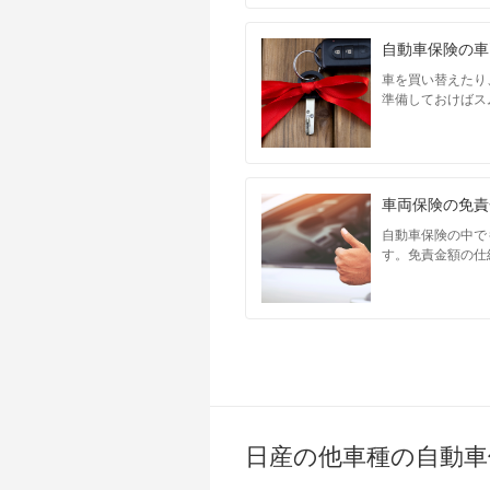
自動車保険の車
車を買い替えたり
準備しておけばス
車両保険の免責
自動車保険の中で
す。免責金額の仕
日産の他車種の自動車