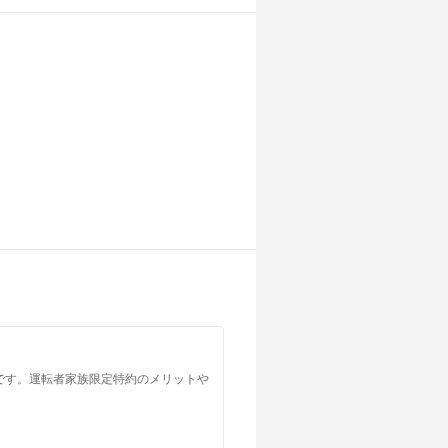
です。運転者家族限定特約のメリットや