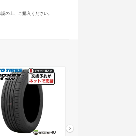
確認の上、ご購入ください。