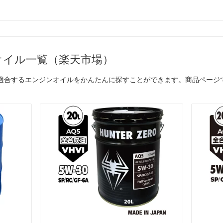
オイル一覧（楽天市場）
に適合するエンジンオイルをかんたんに探すことができます。商品ページ