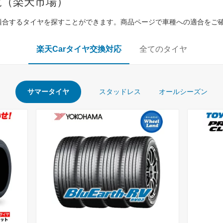
覧（楽天市場）
適合するタイヤを探すことができます。商品ページで車種への適合をご
楽天Carタイヤ交換対応
全てのタイヤ
サマータイヤ
スタッドレス
オールシーズン