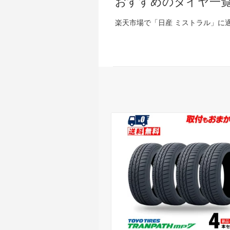
おすすめのタイヤ一
楽天市場で「日産 ミストラル」に