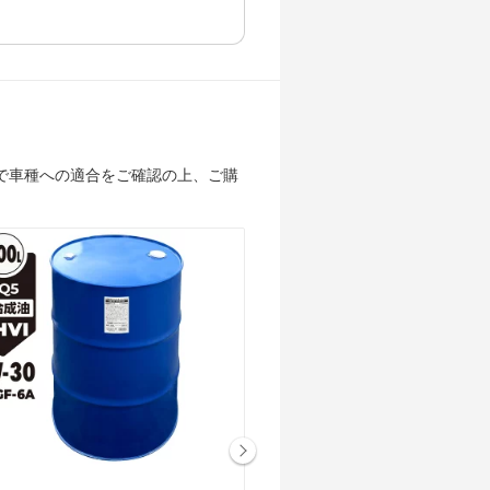
で車種への適合をご確認の上、ご購