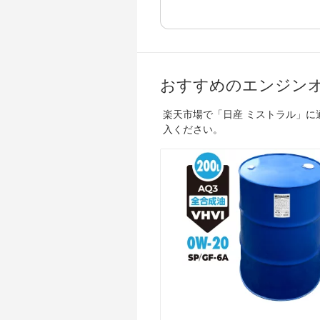
おすすめのエンジン
楽天市場で「日産 ミストラル」
入ください。