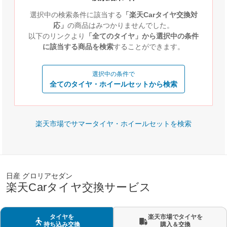
選択中の検索条件に該当する
「楽天Carタイヤ交換対
応」
の商品はみつかりませんでした。
以下のリンクより
「全てのタイヤ」から選択中の条件
に該当する商品を検索
することができます。
選択中の条件で
全てのタイヤ・ホイールセットから検索
楽天市場でサマータイヤ・ホイールセットを検索
日産 グロリアセダン
楽天Carタイヤ交換サービス
タイヤを
楽天市場でタイヤを
持ち込み交換
購入＆交換