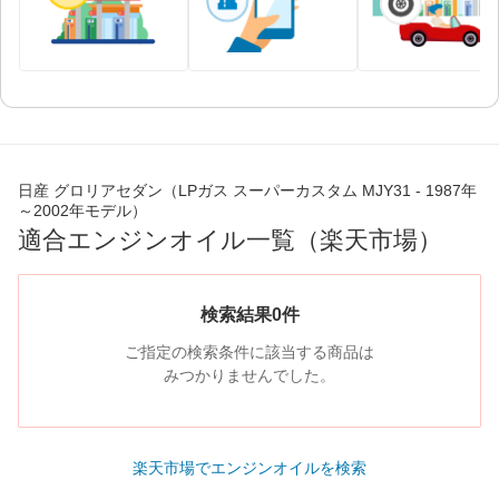
日産 グロリアセダン（LPガス スーパーカスタム MJY31 - 1987年
～2002年モデル）
適合エンジンオイル一覧（楽天市場）
検索結果0件
ご指定の検索条件に該当する商品は
みつかりませんでした。
楽天市場でエンジンオイルを検索