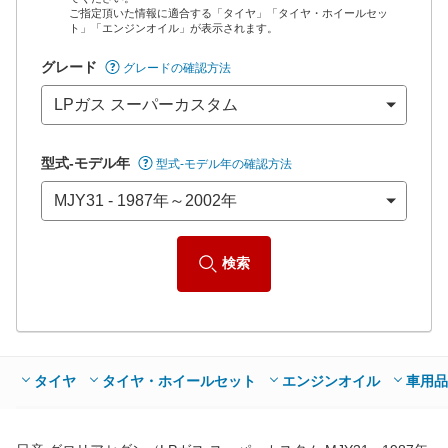
ご指定頂いた情報に適合する「タイヤ」「タイヤ・ホイールセッ
*当該価格は車種別の価格となります。
ト」「エンジンオイル」が表示されます。
グレード
グレードの確認方法
型式-モデル年
型式-モデル年の確認方法
検索
タイヤ
タイヤ・ホイールセット
エンジンオイル
車用品