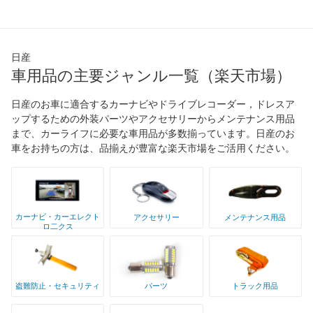
日産
車用品の主要ジャンル一覧（楽天市場）
日産のお車に適合するカーナビやドライブレコーダー，ドレスア
ップするための外装パーツやアクセサリーからメンテナンス用品
まで、カーライフに必要な車用品が多数揃っています。日産のお
車をお持ちの方は、品揃えが豊富な楽天市場をご活用ください。
カーナビ・カーエレクト
アクセサリー
メンテナンス用品
ロ二クス
盗難防止・セキュリティ
パーツ
トラック用品