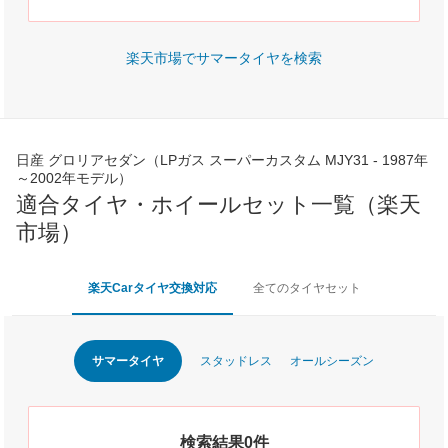
楽天市場でサマータイヤを検索
日産 グロリアセダン（LPガス スーパーカスタム MJY31 - 1987年
～2002年モデル）
適合タイヤ・ホイールセット一覧（楽天
市場）
楽天Carタイヤ交換対応
全てのタイヤセット
サマータイヤ
スタッドレス
オールシーズン
検索結果0件