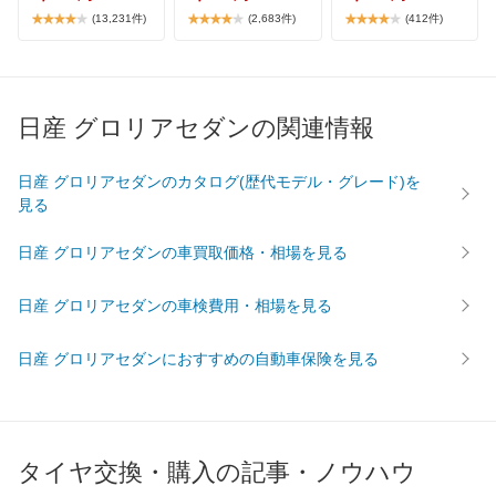
(13,231件)
(2,683件)
(412件)
日産 グロリアセダンの関連情報
日産 グロリアセダンのカタログ(歴代モデル・グレード)を
見る
日産 グロリアセダンの車買取価格・相場を見る
日産 グロリアセダンの車検費用・相場を見る
日産 グロリアセダンにおすすめの自動車保険を見る
タイヤ交換・購入の記事・ノウハウ