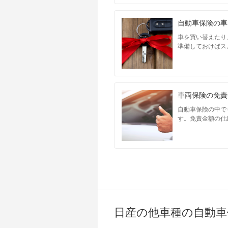
自動車保険の車
車を買い替えたり
準備しておけばス
車両保険の免責
自動車保険の中で
す。免責金額の仕
日産の他車種の自動車