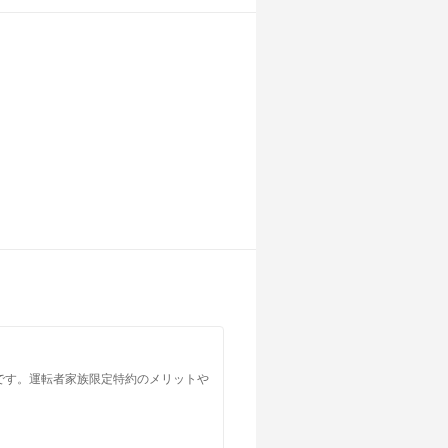
です。運転者家族限定特約のメリットや