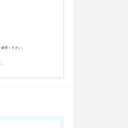
を参照ください。
す。