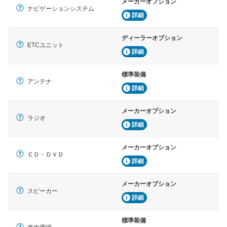
メーカーオプション
ナビゲーションシステム
詳細
ディーラーオプション
ETCユニット
詳細
標準装備
アンテナ
詳細
メーカーオプション
ラジオ
詳細
メーカーオプション
ＣＤ・ＤＶＤ
詳細
メーカーオプション
スピーカー
詳細
標準装備