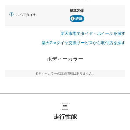
標準装備
スペアタイヤ
詳細
楽天市場でタイヤ・ホイールを探す
楽天Carタイヤ交換サービスから取付店を探す
ボディーカラー
ボディーカラーの詳細情報はありません。
走行性能