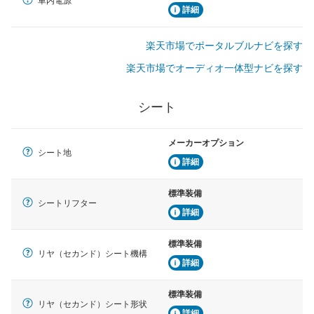
車内電源
詳細
楽天市場でポータルブルナビを探す
楽天市場でオーディオ一体型ナビを探す
シート
メーカーオプション
シート地
詳細
標準装備
シートリフター
詳細
標準装備
リヤ（セカンド）シート機構
詳細
標準装備
リヤ（セカンド）シート形状
詳細