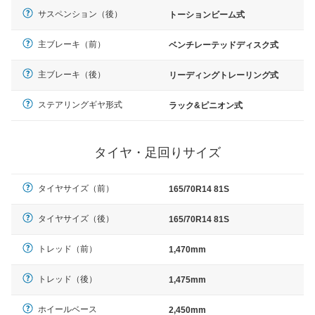
サスペンション（後）
トーションビーム式
主ブレーキ（前）
ベンチレーテッドディスク式
主ブレーキ（後）
リーディングトレーリング式
ステアリングギヤ形式
ラック&ピニオン式
タイヤ・足回りサイズ
タイヤサイズ（前）
165/70R14 81S
タイヤサイズ（後）
165/70R14 81S
トレッド（前）
1,470mm
トレッド（後）
1,475mm
ホイールベース
2,450mm