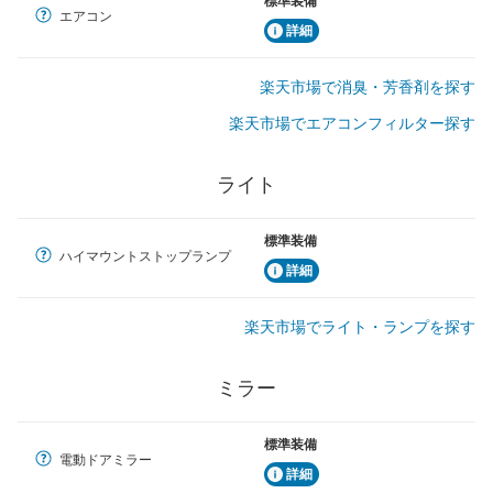
標準装備
エアコン
詳細
楽天市場で消臭・芳香剤を探す
楽天市場でエアコンフィルター探す
ライト
標準装備
ハイマウントストップランプ
詳細
楽天市場でライト・ランプを探す
ミラー
標準装備
電動ドアミラー
詳細