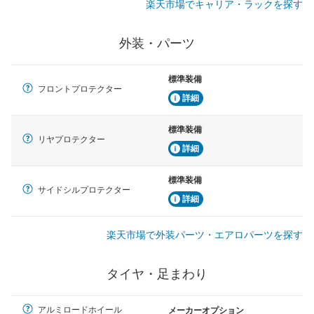
楽天市場でキャリア・ラックを探す
外装・パーツ
標準装備
フロントプロテクター
詳細
標準装備
リヤプロテクター
詳細
標準装備
サイドシルプロテクター
詳細
楽天市場で外装パーツ・エアロパーツを探す
タイヤ・足まわり
アルミロードホイール
メーカーオプション