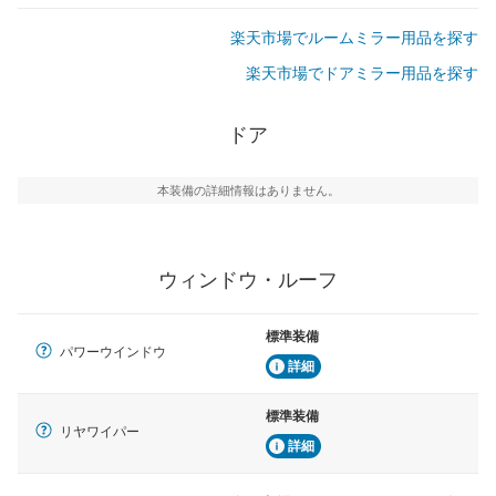
楽天市場でルームミラー用品を探す
楽天市場でドアミラー用品を探す
ドア
本装備の詳細情報はありません。
ウィンドウ・ルーフ
標準装備
パワーウインドウ
詳細
標準装備
リヤワイパー
詳細