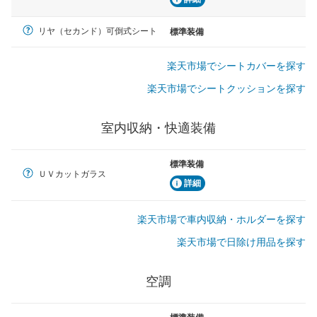
リヤ（セカンド）可倒式シート
標準装備
楽天市場でシートカバーを探す
楽天市場でシートクッションを探す
室内収納・快適装備
標準装備
ＵＶカットガラス
詳細
楽天市場で車内収納・ホルダーを探す
楽天市場で日除け用品を探す
空調