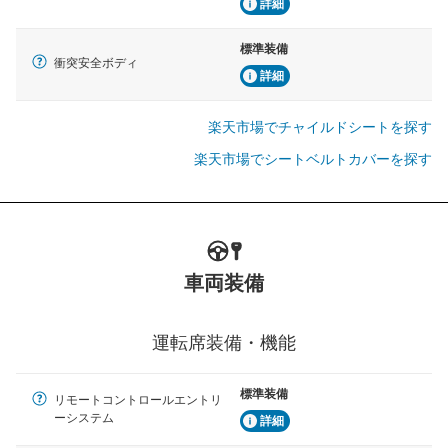
詳細
標準装備
衝突安全ボディ
詳細
楽天市場でチャイルドシートを探す
楽天市場でシートベルトカバーを探す
車両装備
運転席装備・機能
標準装備
リモートコントロールエントリ
ーシステム
詳細