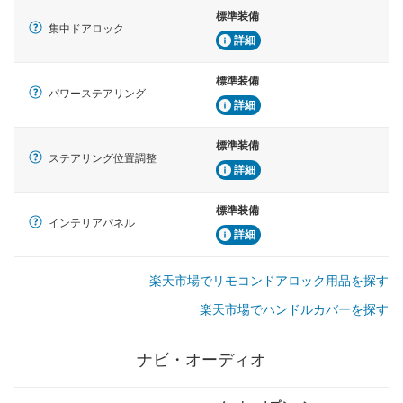
標準装備
集中ドアロック
詳細
標準装備
パワーステアリング
詳細
標準装備
ステアリング位置調整
詳細
標準装備
インテリアパネル
詳細
楽天市場でリモコンドアロック用品を探す
楽天市場でハンドルカバーを探す
ナビ・オーディオ