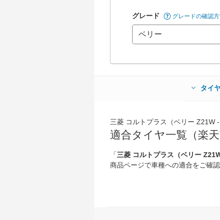
グレード
グレードの確認方
タイ
三菱 コルトプラス（ベリー Z21W -
適合タイヤ一覧（楽天
「
三菱 コルトプラス（ベリー Z21W 
商品ページで車種への適合をご確認