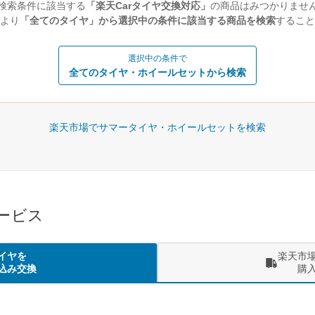
検索条件に該当する
「楽天Carタイヤ交換対応」
の商品はみつかりませ
より
「全てのタイヤ」から選択中の条件に該当する商品を検索
すること
選択中の条件で
全てのタイヤ・ホイールセットから検索
楽天市場でサマータイヤ・ホイールセットを検索
サービス
イヤを
楽天市
込み交換
購