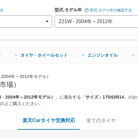
型式-モデル年
法
型式-モデル年の確認方法
ヤ
タイヤ・ホイールセット
エンジンオイル
 2004年～2012年モデル）
市場）
- 2004年～2012年モデル）
」に適合する「
サイズ：175/65R14
」のお
の上ご購入ください。
楽天Carタイヤ交換対応
全てのタイヤ