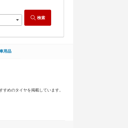
検索
車用品
すすめのタイヤを掲載しています。