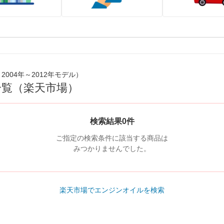
 2004年～2012年モデル）
一覧（楽天市場）
検索結果0件
ご指定の検索条件に該当する商品は
みつかりませんでした。
楽天市場でエンジンオイルを検索