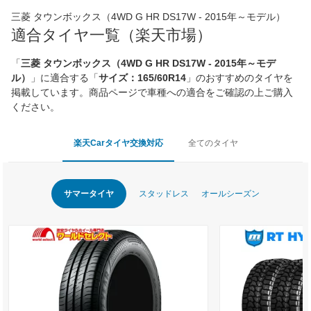
三菱 タウンボックス（4WD G HR DS17W - 2015年～モデル）
適合タイヤ一覧（楽天市場）
「
三菱 タウンボックス（4WD G HR DS17W - 2015年～モデ
ル）
」に適合する「
サイズ：165/60R14
」のおすすめのタイヤを
掲載しています。商品ページで車種への適合をご確認の上ご購入
ください。
楽天Carタイヤ交換対応
全てのタイヤ
サマータイヤ
スタッドレス
オールシーズン