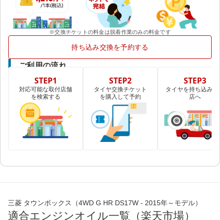
※交換チケットの料金は脱着作業のみの料金です
持ち込み交換を予約する
ご利用の流れ
STEP1
STEP2
STEP3
対応可能な取付店舗
タイヤ交換チケット
タイヤを持ち込み取
を検索する
を購入して予約
店へ
三菱 タウンボックス（4WD G HR DS17W - 2015年～モデル）
適合エンジンオイル一覧（楽天市場）