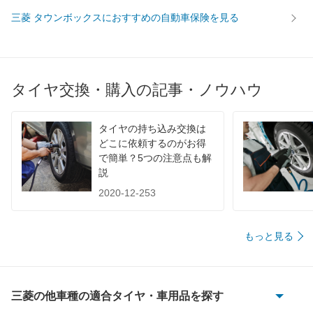
三菱 タウンボックスにおすすめの自動車保険を見る
タイヤ交換・購入の記事・ノウハウ
タイヤの持ち込み交換は
どこに依頼するのがお得
で簡単？5つの注意点も解
説
2020-12-253
もっと見る
三菱の他車種の適合タイヤ・車用品を探す