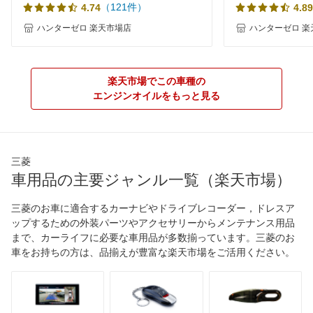
（121件）
4.74
4.89
ハンターゼロ 楽天市場店
ハンターゼロ 楽
楽天市場でこの車種の
エンジンオイルをもっと見る
三菱
車用品の主要ジャンル一覧（楽天市場）
三菱のお車に適合するカーナビやドライブレコーダー，ドレスア
ップするための外装パーツやアクセサリーからメンテナンス用品
まで、カーライフに必要な車用品が多数揃っています。三菱のお
車をお持ちの方は、品揃えが豊富な楽天市場をご活用ください。