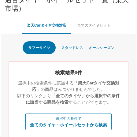
市場）
楽天Carタイヤ交換対応
全てのタイヤセット
サマータイヤ
スタッドレス
オールシーズン
検索結果0件
選択中の検索条件に該当する
「楽天Carタイヤ交換対
応」
の商品はみつかりませんでした。
以下のリンクより
「全てのタイヤ」から選択中の条件
に該当する商品を検索
することができます。
選択中の条件で
全てのタイヤ・ホイールセットから検索