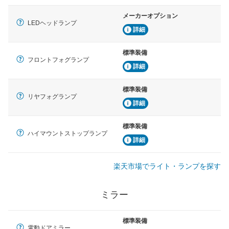
メーカーオプション
LEDヘッドランプ
詳細
標準装備
フロントフォグランプ
詳細
標準装備
リヤフォグランプ
詳細
標準装備
ハイマウントストップランプ
詳細
楽天市場でライト・ランプを探す
ミラー
標準装備
電動ドアミラー