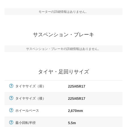
モーターの詳細情報はありません。
サスペンション・ブレーキ
サスペンション・ブレーキの詳細情報はありません。
タイヤ・足回りサイズ
タイヤサイズ（前）
225/45R17
タイヤサイズ（後）
225/45R17
ホイールベース
2,670mm
最小回転半径
5.5m