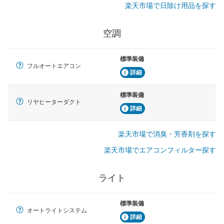
楽天市場で日除け用品を探す
空調
標準装備
フルオートエアコン
詳細
標準装備
リヤヒーターダクト
詳細
楽天市場で消臭・芳香剤を探す
楽天市場でエアコンフィルター探す
ライト
標準装備
オートライトシステム
詳細