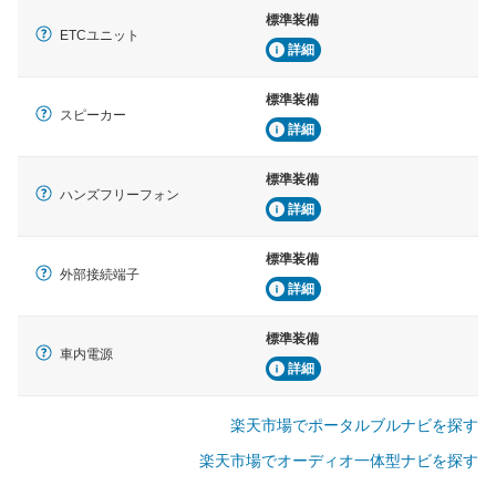
標準装備
ETCユニット
詳細
標準装備
スピーカー
詳細
標準装備
ハンズフリーフォン
詳細
標準装備
外部接続端子
詳細
標準装備
車内電源
詳細
楽天市場でポータルブルナビを探す
楽天市場でオーディオ一体型ナビを探す