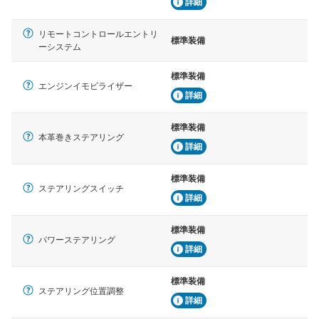
詳細
リモートコントロールエントリ
標準装備
ーシステム
標準装備
エンジンイモビライザー
詳細
標準装備
本革巻きステアリング
詳細
標準装備
ステアリングスイッチ
詳細
標準装備
パワーステアリング
詳細
標準装備
ステアリング位置調整
詳細