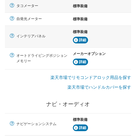
タコメーター
標準装備
自発光メーター
標準装備
標準装備
インテリアパネル
詳細
メーカーオプション
オートドライビングポジション
メモリー
詳細
楽天市場でリモコンドアロック用品を探す
楽天市場でハンドルカバーを探す
ナビ・オーディオ
標準装備
ナビゲーションシステム
詳細