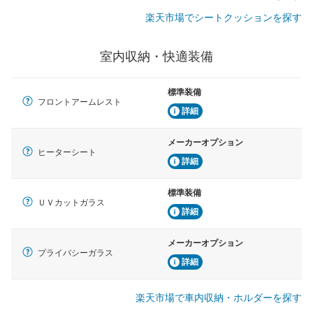
楽天市場でシートクッションを探す
室内収納・快適装備
標準装備
フロントアームレスト
詳細
メーカーオプション
ヒーターシート
詳細
標準装備
ＵＶカットガラス
詳細
メーカーオプション
プライバシーガラス
詳細
楽天市場で車内収納・ホルダーを探す