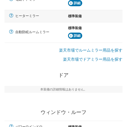
詳細
ヒーターミラー
標準装備
標準装備
自動防眩ルームミラー
詳細
楽天市場でルームミラー用品を探す
楽天市場でドアミラー用品を探す
ドア
本装備の詳細情報はありません。
ウィンドウ・ルーフ
パワーウインドウ