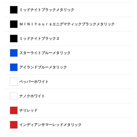
ミッドナイトブラックメタリック
ＭＩＮＩＹｏｕｒｓエニグマティックブラックメタリック
ミッドナイトブラック２
スターライトブルーメタリック
アイランドブルーメタリック
ペッパーホワイト
ナノクホワイト
チリレッド
インディアンサマーレッドメタリック