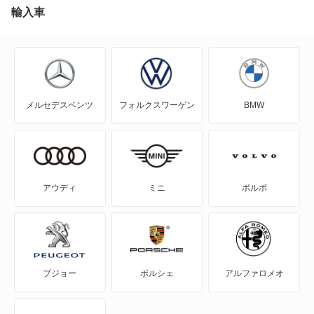
輸入車
メルセデスベンツ
フォルクスワーゲン
BMW
アウディ
ミニ
ボルボ
プジョー
ポルシェ
アルファロメオ