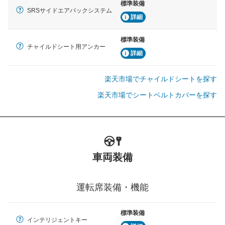
標準装備
SRSサイドエアバックシステム
詳細
標準装備
チャイルドシート用アンカー
詳細
楽天市場でチャイルドシートを探す
楽天市場でシートベルトカバーを探す
車両装備
運転席装備・機能
標準装備
インテリジェントキー