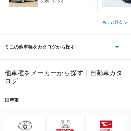
2020-12-28
もっと見る
ミニの他車種をカタログから探す
ミニ
ミニエースマン
他車種をメーカーから探す｜自動車カタ
ログ
ミニカントリーマン
ミニクロスオーバー
国産車
ミニクーペ
ミニコンバーチブル