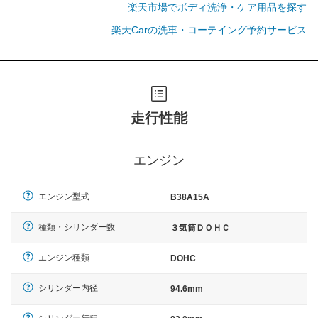
楽天市場でボディ洗浄・ケア用品を探す
楽天Carの洗車・コーテイング予約サービス
走行性能
エンジン
エンジン型式
B38A15A
種類・シリンダー数
３気筒ＤＯＨＣ
エンジン種類
DOHC
シリンダー内径
94.6mm