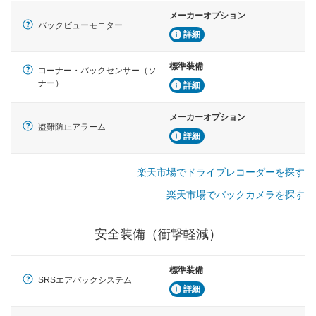
メーカーオプション
バックビューモニター
詳細
標準装備
コーナー・バックセンサー（ソ
ナー）
詳細
メーカーオプション
盗難防止アラーム
詳細
楽天市場でドライブレコーダーを探す
楽天市場でバックカメラを探す
安全装備（衝撃軽減）
標準装備
SRSエアバックシステム
詳細