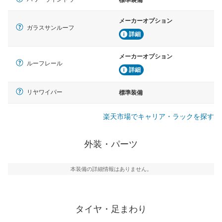
標準装備
メーカーオプション
ガラスサンルーフ
詳細
メーカーオプション
ルーフレール
詳細
リヤワイパー
標準装備
楽天市場でキャリア・ラックを探す
外装・パーツ
本装備の詳細情報はありません。
タイヤ・足まわり