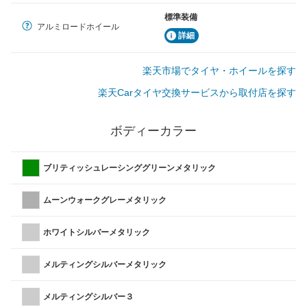
標準装備
アルミロードホイール
詳細
楽天市場でタイヤ・ホイールを探す
楽天Carタイヤ交換サービスから取付店を探す
ボディーカラー
ブリティッシュレーシンググリーンメタリック
ムーンウォークグレーメタリック
ホワイトシルバーメタリック
メルティングシルバーメタリック
メルティングシルバー３