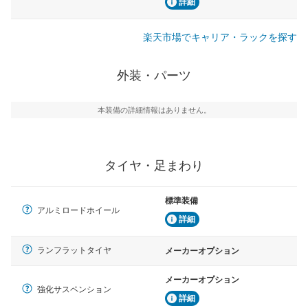
詳細
楽天市場でキャリア・ラックを探す
外装・パーツ
本装備の詳細情報はありません。
タイヤ・足まわり
標準装備
アルミロードホイール
詳細
ランフラットタイヤ
メーカーオプション
メーカーオプション
強化サスペンション
詳細