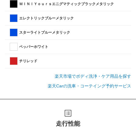
ＭＩＮＩＹｏｕｒｓエニグマティックブラックメタリック
エレクトリックブルーメタリック
スターライトブルーメタリック
ペッパーホワイト
チリレッド
楽天市場でボディ洗浄・ケア用品を探す
楽天Carの洗車・コーテイング予約サービス
走行性能