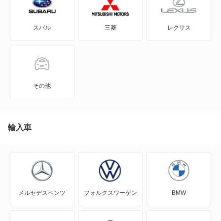
スバル
三菱
レクサス
その他
輸入車
メルセデスベンツ
フォルクスワーゲン
BMW