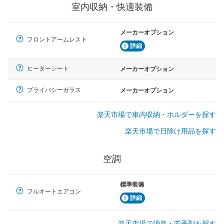
室内収納・快適装備
メーカーオプション
フロントアームレスト
詳細
ヒーターシート
メーカーオプション
プライバシーガラス
メーカーオプション
楽天市場で車内収納・ホルダーを探す
楽天市場で日除け用品を探す
空調
標準装備
フルオートエアコン
詳細
楽天市場で消臭・芳香剤を探す