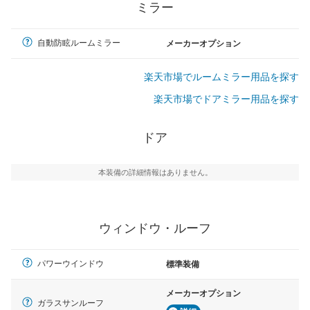
ミラー
自動防眩ルームミラー
メーカーオプション
楽天市場でルームミラー用品を探す
楽天市場でドアミラー用品を探す
ドア
本装備の詳細情報はありません。
ウィンドウ・ルーフ
パワーウインドウ
標準装備
メーカーオプション
ガラスサンルーフ