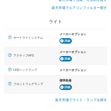
楽天市場でエアコンフィルター探す
ライト
メーカーオプション
オートライトシステム
詳細
メーカーオプション
アクティブAFS
詳細
LEDヘッドランプ
メーカーオプション
標準装備
フロントフォグランプ
詳細
楽天市場でライト・ランプを探す