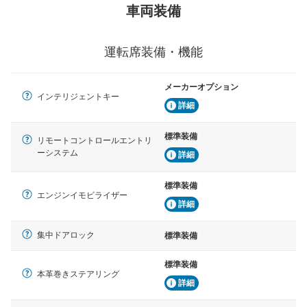
車両装備
運転席装備・機能
メーカーオプション
インテリジェントキー
詳細
標準装備
リモートコントロールエントリ
ーシステム
詳細
標準装備
エンジンイモビライザー
詳細
集中ドアロック
標準装備
標準装備
本革巻きステアリング
詳細