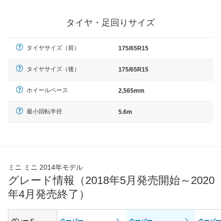
タイヤ・足回りサイズ
タイヤサイズ（前）
175/65R15
タイヤサイズ（後）
175/65R15
ホイールベース
2,565mm
最小回転半径
5.6m
ミニ ミニ 2014年モデル
グレード情報（2018年5月発売開始～2020
年4月発売終了）