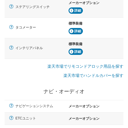
メーカーオプション
ステアリングスイッチ
詳細
標準装備
タコメーター
詳細
標準装備
インテリアパネル
詳細
楽天市場でリモコンドアロック用品を探す
楽天市場でハンドルカバーを探す
ナビ・オーディオ
ナビゲーションシステム
メーカーオプション
ETCユニット
メーカーオプション