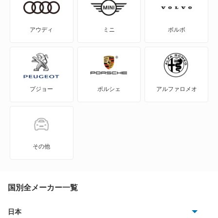
アウディ
ミニ
ボルボ
プジョー
ポルシェ
アルファロメオ
その他
国別全メーカー一覧
日本