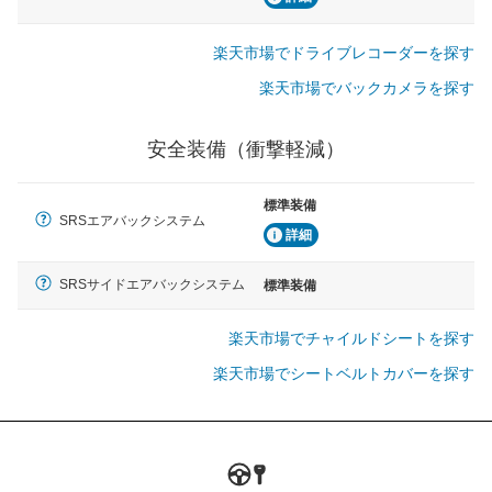
楽天市場でドライブレコーダーを探す
楽天市場でバックカメラを探す
安全装備（衝撃軽減）
標準装備
SRSエアバックシステム
詳細
SRSサイドエアバックシステム
標準装備
楽天市場でチャイルドシートを探す
楽天市場でシートベルトカバーを探す