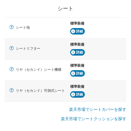
シート
標準装備
シート地
詳細
標準装備
シートリフター
詳細
標準装備
リヤ（セカンド）シート機構
詳細
標準装備
リヤ（セカンド）可倒式シート
詳細
楽天市場でシートカバーを探す
楽天市場でシートクッションを探す