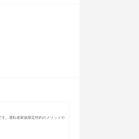
です。運転者家族限定特約のメリットや