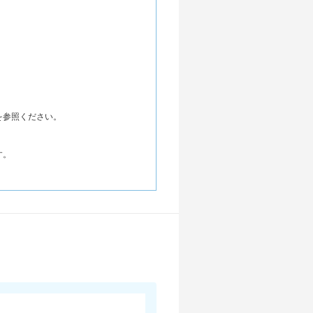
を参照ください。
す。