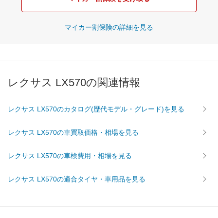
マイカー割保険の詳細を見る
レクサス LX570の関連情報
レクサス LX570のカタログ(歴代モデル・グレード)を見る
レクサス LX570の車買取価格・相場を見る
レクサス LX570の車検費用・相場を見る
レクサス LX570の適合タイヤ・車用品を見る