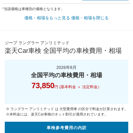
*当該価格は車種別の価格となります。
価格・相場をもっと見る
価格・相場を閉じる
ジープ ラングラー アンリミテッド
楽天Car車検 全国平均の車検費用・相場
2026年8月
全国平均の車検費用・相場
73,850
円 (基本料金 ＋ 法定料金）
※ ラングラー アンリミテッド は 大型乗用車 の区分で料金が計算されます。
※本料金には、楽天Car車検のネット割引が適用されています。
車検参考
費用の
内訳