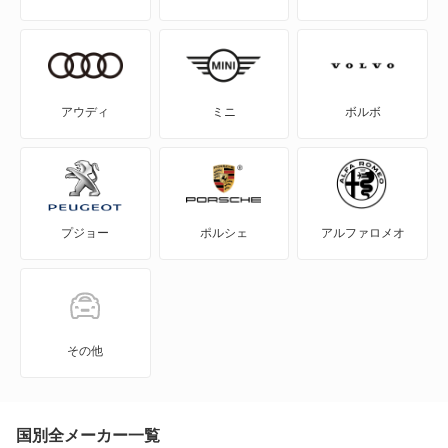
アウディ
ミニ
ボルボ
プジョー
ポルシェ
アルファロメオ
その他
国別全メーカー一覧