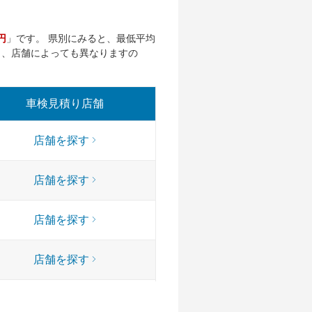
0円
」です。 県別にみると、最低平均
も、店舗によっても異なりますの
車検見積り店舗
店舗を探す
店舗を探す
店舗を探す
店舗を探す
店舗を探す