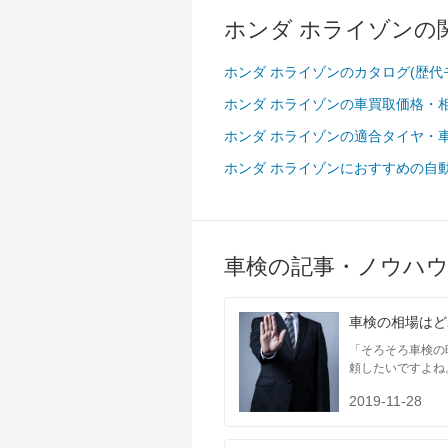
ホンダ ホライゾンの
ホンダ ホライゾンのカタログ(歴代
東海
ホンダ ホライゾンの車買取価格・
ホンダ ホライゾンの適合タイヤ・
ホンダ ホライゾンにおすすめの自
車検の記事・ノウハ
車検の相場はど
「そろそろ車検の
近畿
頼したいですよね
2019-11-28