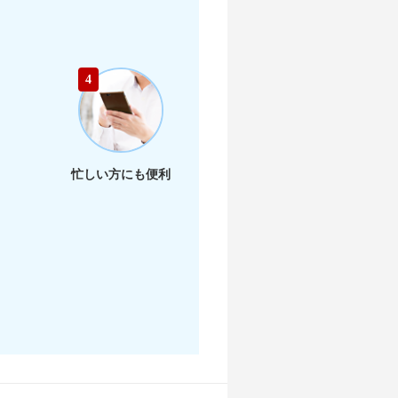
店舗を探す
4
店舗を探す
店舗を探す
忙しい方にも便利
店舗を探す
店舗を探す
店舗を探す
店舗を探す
店舗を探す