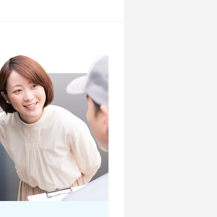
店舗を探す
店舗を探す
店舗を探す
店舗を探す
店舗を探す
？
店舗を探す
店舗を探す
店舗を探す