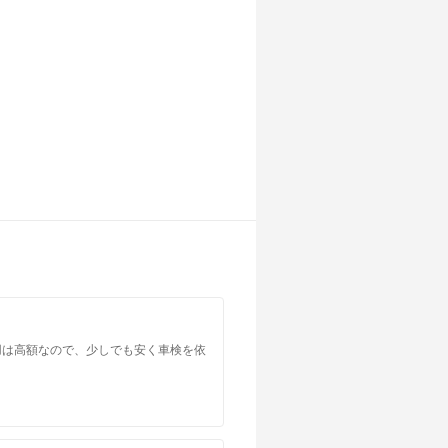
店舗を探す
店舗を探す
店舗を探す
店舗を探す
店舗を探す
店舗を探す
用は高額なので、少しでも安く車検を依
店舗を探す