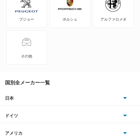
リリック
プジョー
ポルシェ
アルファロメオ
もっと見る
その他
国別全メーカー一覧
日本
トヨタ
ドイツ
日産
AMG
アメリカ