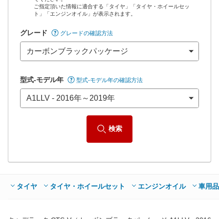
ご指定頂いた情報に適合する「タイヤ」「タイヤ・ホイールセッ
*当該価格は車種別の価格となります。
ト」「エンジンオイル」が表示されます。
グレード
グレードの確認方法
型式-モデル年
型式-モデル年の確認方法
検索
タイヤ
タイヤ・ホイールセット
エンジンオイル
車用品