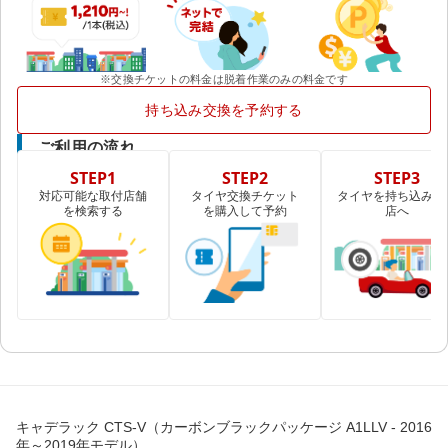
※交換チケットの料金は脱着作業のみの料金です
持ち込み交換を予約する
ご利用の流れ
STEP1
STEP2
STEP3
対応可能な取付店舗
タイヤ交換チケット
タイヤを持ち込み取
を検索する
を購入して予約
店へ
キャデラック CTS-V（カーボンブラックパッケージ A1LLV - 2016
年～2019年モデル）