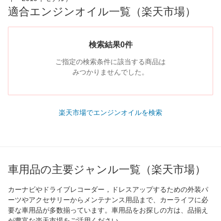
適合エンジンオイル一覧（楽天市場）
検索結果0件
ご指定の検索条件に該当する商品は
みつかりませんでした。
楽天市場でエンジンオイルを検索
車用品の主要ジャンル一覧（楽天市場）
カーナビやドライブレコーダー，ドレスアップするための外装パ
ーツやアクセサリーからメンテナンス用品まで、カーライフに必
要な車用品が多数揃っています。車用品をお探しの方は、品揃え
が豊富な楽天市場をご活用ください。