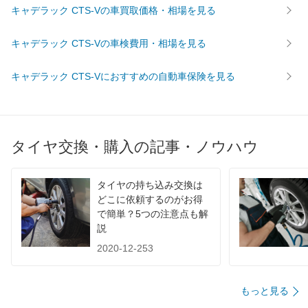
キャデラック CTS-Vの車買取価格・相場を見る
キャデラック CTS-Vの車検費用・相場を見る
キャデラック CTS-Vにおすすめの自動車保険を見る
タイヤ交換・購入の記事・ノウハウ
タイヤの持ち込み交換は
どこに依頼するのがお得
で簡単？5つの注意点も解
説
2020-12-253
もっと見る