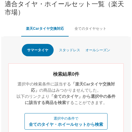
適合タイヤ・ホイールセット一覧（楽天
市場）
楽天Carタイヤ交換対応
全てのタイヤセット
サマータイヤ
スタッドレス
オールシーズン
検索結果0件
選択中の検索条件に該当する
「楽天Carタイヤ交換対
応」
の商品はみつかりませんでした。
以下のリンクより
「全てのタイヤ」から選択中の条件
に該当する商品を検索
することができます。
選択中の条件で
全てのタイヤ・ホイールセットから検索