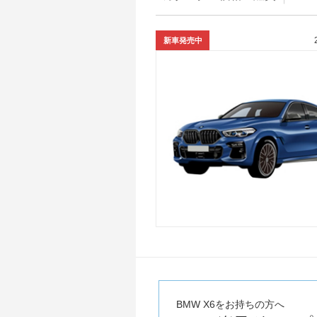
新車発売中
BMW X6をお持ちの方へ