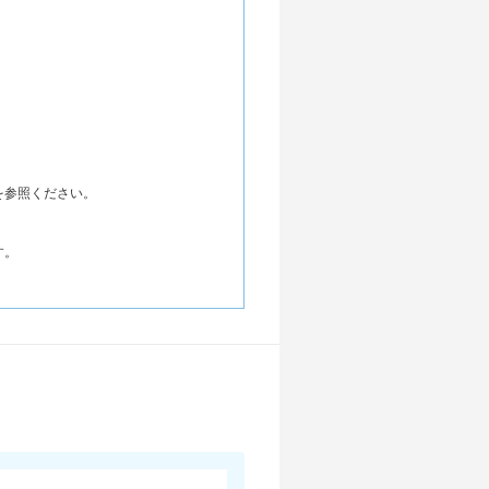
を参照ください。
す。