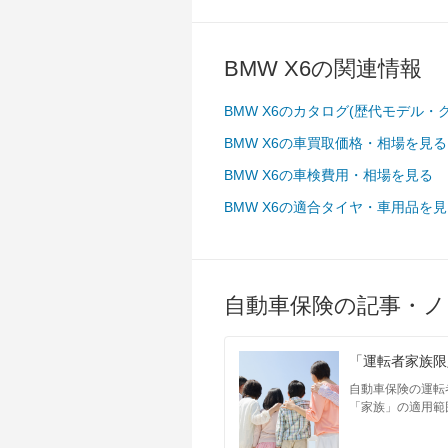
BMW X6の関連情報
BMW X6のカタログ(歴代モデル・
BMW X6の車買取価格・相場を見る
BMW X6の車検費用・相場を見る
BMW X6の適合タイヤ・車用品を
自動車保険の記事・ノ
「運転者家族限
自動車保険の運転
「家族」の適用範