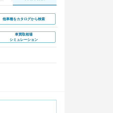
他車種を
カタログから検索
車買取相場
シミュレーション