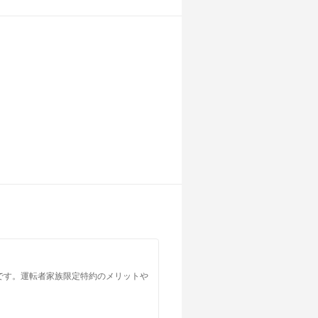
です。運転者家族限定特約のメリットや