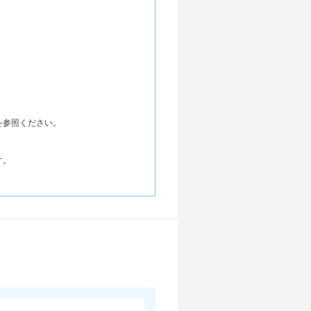
を参照ください。
す。