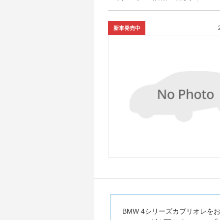
新車発売中
BMW 4シリーズカブリオレを