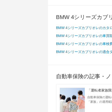
BMW 4シリーズカ
BMW 4シリーズカブリオレのカタ
BMW 4シリーズカブリオレの車買
BMW 4シリーズカブリオレの車検
BMW 4シリーズカブリオレの適合
自動車保険の記事・ノ
「運転者家族限
自動車保険の運転
「家族」の適用範