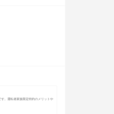
です。運転者家族限定特約のメリットや