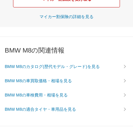
マイカー割保険の詳細を見る
BMW M8の関連情報
BMW M8のカタログ(歴代モデル・グレード)を見る
BMW M8の車買取価格・相場を見る
BMW M8の車検費用・相場を見る
BMW M8の適合タイヤ・車用品を見る