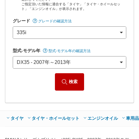
ご指定頂いた情報に適合する「タイヤ」「タイヤ・ホイールセッ
*当該価格は車種別の価格となります。
ト」「エンジンオイル」が表示されます。
グレード
グレードの確認方法
型式-モデル年
型式-モデル年の確認方法
検索
タイヤ
タイヤ・ホイールセット
エンジンオイル
車用品