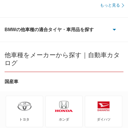
もっと見る
BMWの他車種の適合タイヤ・車用品を探す
1シリーズ
1シリーズカブリオレ
他車種をメーカーから探す｜自動車カタ
ログ
1シリーズクーペ
2シリーズアクティブツアラー
国産車
2シリーズカブリオレ
2シリーズクーペ
トヨタ
ホンダ
ダイハツ
2シリーズグランクーペ