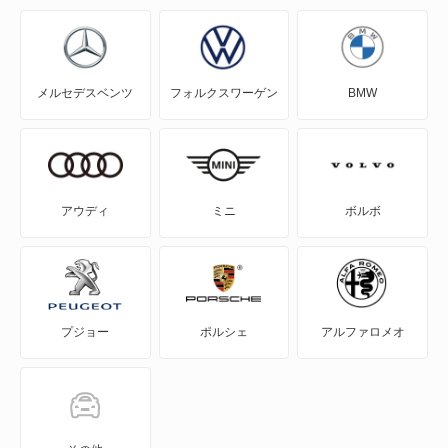
5シリーズグランツーリスモ
5シリーズセダン
メルセデスベンツ
フォルクスワーゲン
BMW
5シリーズツーリング
6シリーズ
6シリーズカブリオレ
アウディ
ミニ
ボルボ
6シリーズグランクーペ
6シリーズグランツーリスモ
プジョー
ポルシェ
アルファロメオ
7シリーズ
8シリーズカブリオレ
8シリーズクーペ