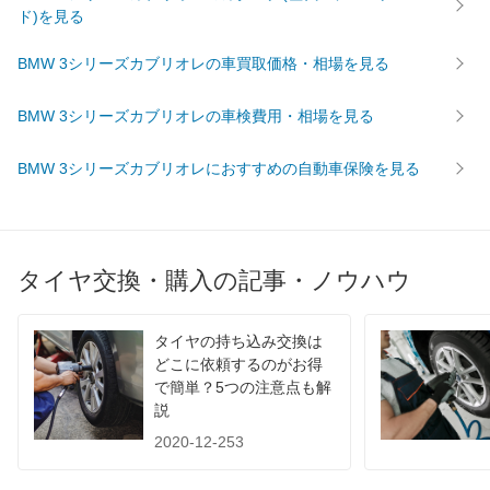
ド)を見る
BMW 3シリーズカブリオレの車買取価格・相場を見る
BMW 3シリーズカブリオレの車検費用・相場を見る
BMW 3シリーズカブリオレにおすすめの自動車保険を見る
タイヤ交換・購入の記事・ノウハウ
タイヤの持ち込み交換は
どこに依頼するのがお得
で簡単？5つの注意点も解
説
2020-12-253