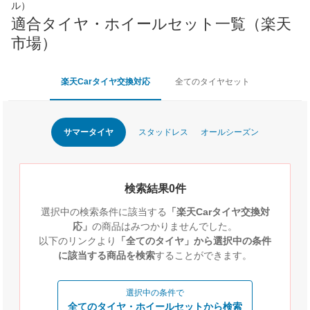
ル）
適合タイヤ・ホイールセット一覧（楽天
市場）
楽天Carタイヤ交換対応
全てのタイヤセット
サマータイヤ
スタッドレス
オールシーズン
検索結果0件
選択中の検索条件に該当する
「楽天Carタイヤ交換対
応」
の商品はみつかりませんでした。
以下のリンクより
「全てのタイヤ」から選択中の条件
に該当する商品を検索
することができます。
選択中の条件で
全てのタイヤ・ホイールセットから検索