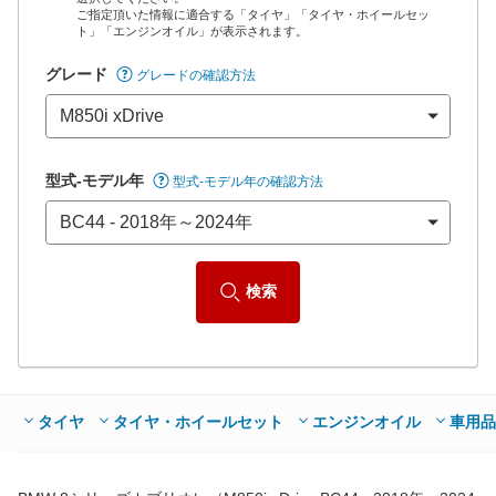
ご指定頂いた情報に適合する「タイヤ」「タイヤ・ホイールセッ
*当該価格は車種別の価格となります。
ト」「エンジンオイル」が表示されます。
グレード
グレードの確認方法
型式-モデル年
型式-モデル年の確認方法
検索
タイヤ
タイヤ・ホイールセット
エンジンオイル
車用品