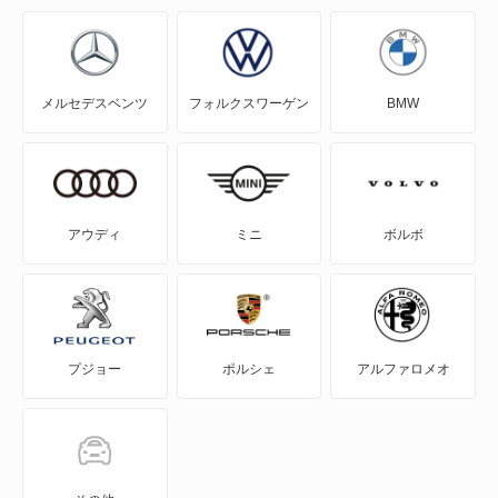
4シリーズグランクーペ
5シリーズグランツーリスモ
メルセデスベンツ
フォルクスワーゲン
BMW
5シリーズセダン
5シリーズツーリング
6シリーズ
アウディ
ミニ
ボルボ
6シリーズカブリオレ
6シリーズグランクーペ
プジョー
ポルシェ
アルファロメオ
6シリーズグランツーリスモ
7シリーズ
8シリーズクーペ