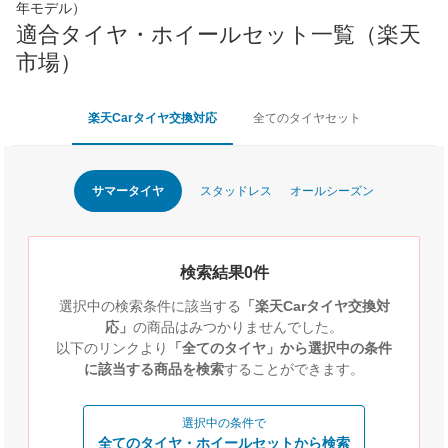
年モデル）
適合タイヤ・ホイールセット一覧（楽天
市場）
楽天Carタイヤ交換対応
全てのタイヤセット
サマータイヤ
スタッドレス
オールシーズン
検索結果0件
選択中の検索条件に該当する
「楽天Carタイヤ交換対
応」
の商品はみつかりませんでした。
以下のリンクより
「全てのタイヤ」から選択中の条件
に該当する商品を検索
することができます。
選択中の条件で
全てのタイヤ・ホイールセットから検索