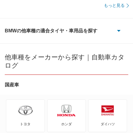
もっと見る
BMWの他車種の適合タイヤ・車用品を探す
1シリーズ
1シリーズカブリオレ
他車種をメーカーから探す｜自動車カタ
ログ
1シリーズクーペ
2シリーズアクティブツアラー
国産車
2シリーズカブリオレ
2シリーズクーペ
トヨタ
ホンダ
ダイハツ
2シリーズグランクーペ