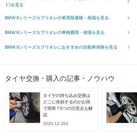
ド)を見る
BMW 8シリーズカブリオレの車買取価格・相場を見る
BMW 8シリーズカブリオレの車検費用・相場を見る
BMW 8シリーズカブリオレにおすすめの自動車保険を見る
タイヤ交換・購入の記事・ノウハウ
タイヤの持ち込み交換は
どこに依頼するのがお得
で簡単？5つの注意点も解
説
2020-12-253