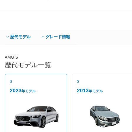
歴代モデル
グレード情報
AMG S
歴代モデル一覧
S
S
2023
2013
年モデル
年モデル