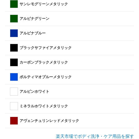
サンレモグリーンメタリック
アルピナグリーン
アルピナブルー
ブラックサファイアメタリック
カーボンブラックメタリック
ポルティマオブルーメタリック
アルピンホワイト
ミネラルホワイトメタリック
アヴェンチュリンレッドメタリック
楽天市場でボディ洗浄・ケア用品を探す