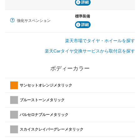
詳細
標準装備
強化サスペンション
詳細
楽天市場でタイヤ・ホイールを探す
楽天Carタイヤ交換サービスから取付店を探す
ボディーカラー
サンセットオレンジメタリック
ブルーストーンメタリック
バルセロナブルーメタリック
スカイスクレイパーグレーメタリック