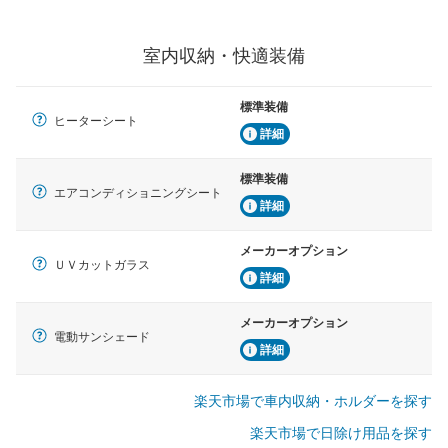
室内収納・快適装備
標準装備
ヒーターシート
詳細
標準装備
エアコンディショニングシート
詳細
メーカーオプション
ＵＶカットガラス
詳細
メーカーオプション
電動サンシェード
詳細
楽天市場で車内収納・ホルダーを探す
楽天市場で日除け用品を探す