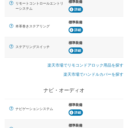
標準装備
リモートコントロールエントリ
ーシステム
詳細
標準装備
本革巻きステアリング
詳細
標準装備
ステアリングスイッチ
詳細
楽天市場でリモコンドアロック用品を探す
楽天市場でハンドルカバーを探す
ナビ・オーディオ
標準装備
ナビゲーションシステム
詳細
標準装備