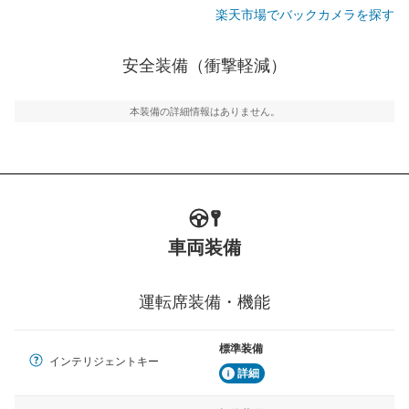
楽天市場でバックカメラを探す
安全装備（衝撃軽減）
本装備の詳細情報はありません。
車両装備
運転席装備・機能
標準装備
インテリジェントキー
詳細