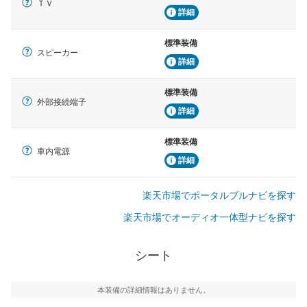
ＴＶ
詳細
標準装備
スピーカー
詳細
標準装備
外部接続端子
詳細
標準装備
車内電源
詳細
楽天市場でポータルブルナビを探す
楽天市場でオーディオ一体型ナビを探す
シート
本装備の詳細情報はありません。