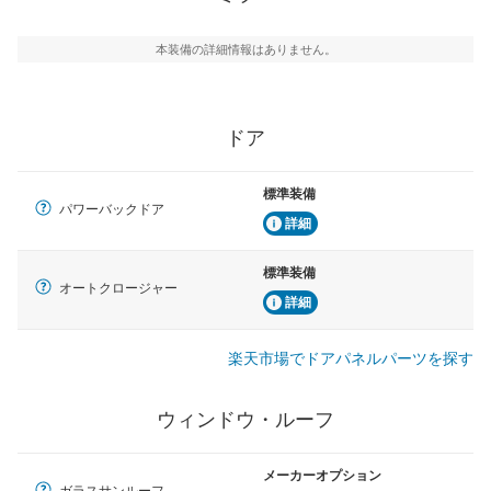
本装備の詳細情報はありません。
ドア
標準装備
パワーバックドア
詳細
標準装備
オートクロージャー
詳細
楽天市場でドアパネルパーツを探す
ウィンドウ・ルーフ
メーカーオプション