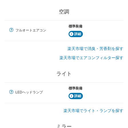
空調
標準装備
フルオートエアコン
詳細
楽天市場で消臭・芳香剤を探す
楽天市場でエアコンフィルター探す
ライト
標準装備
LEDヘッドランプ
詳細
楽天市場でライト・ランプを探す
ミラー