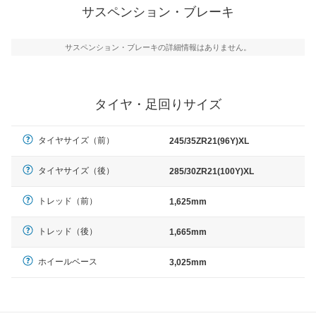
サスペンション・ブレーキ
サスペンション・ブレーキの詳細情報はありません。
タイヤ・足回りサイズ
タイヤサイズ（前）
245/35ZR21(96Y)XL
タイヤサイズ（後）
285/30ZR21(100Y)XL
トレッド（前）
1,625mm
トレッド（後）
1,665mm
ホイールベース
3,025mm