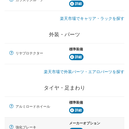
ガラスサンルーフ
詳細
楽天市場でキャリア・ラックを探す
外装・パーツ
標準装備
リヤプロテクター
詳細
楽天市場で外装パーツ・エアロパーツを探す
タイヤ・足まわり
標準装備
アルミロードホイール
詳細
メーカーオプション
強化ブレーキ