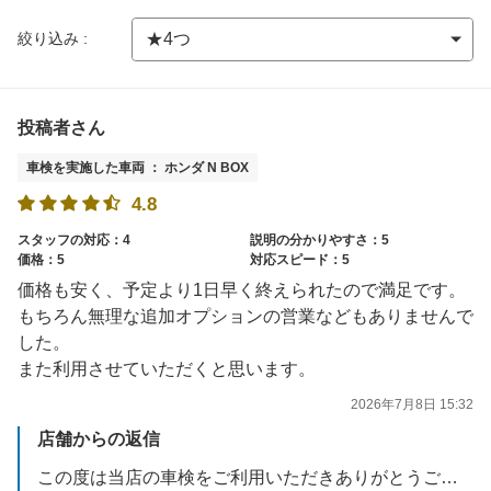
絞り込み :
投稿者さん
車検を実施した車両 ： ホンダ N BOX
4.8
スタッフの対応：4
説明の分かりやすさ：5
価格：5
対応スピード：5
価格も安く、予定より1日早く終えられたので満足です。
もちろん無理な追加オプションの営業などもありませんで
した。
また利用させていただくと思います。
2026年7月8日 15:32
店舗からの返信
この度は当店の車検をご利用いただきありがとうございました。