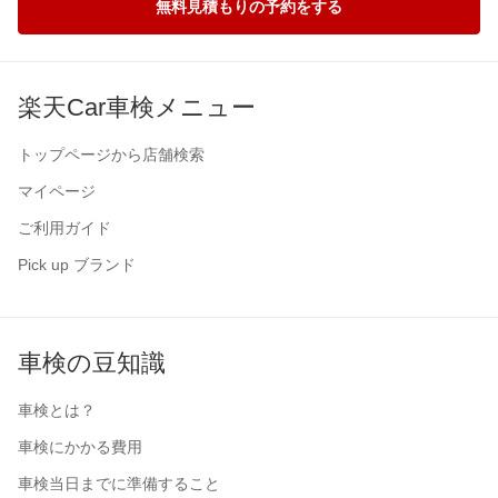
無料見積もりの予約をする
楽天Car車検メニュー
トップページから店舗検索
マイページ
ご利用ガイド
Pick up ブランド
車検の豆知識
車検とは？
車検にかかる費用
車検当日までに準備すること