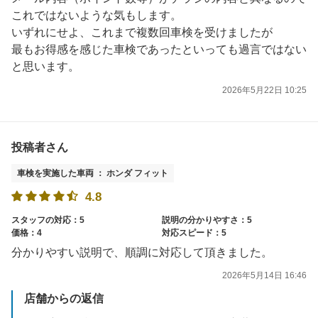
これではないような気もします。
いずれにせよ、これまで複数回車検を受けましたが
最もお得感を感じた車検であったといっても過言ではない
と思います。
2026年5月22日 10:25
投稿者さん
車検を実施した車両 ： ホンダ フィット
4.8
スタッフの対応：5
説明の分かりやすさ：5
価格：4
対応スピード：5
分かりやすい説明で、順調に対応して頂きました。
2026年5月14日 16:46
店舗からの返信