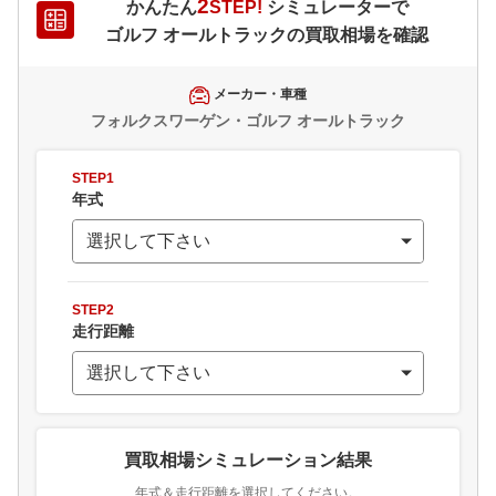
2
かんたん
STEP!
シミュレーターで
ゴルフ オールトラック
の買取相場を確認
メーカー・車種
フォルクスワーゲン・ゴルフ オールトラック
STEP1
年式
STEP2
走行距離
買取相場シミュレーション結果
年式＆走行距離を選択してください。