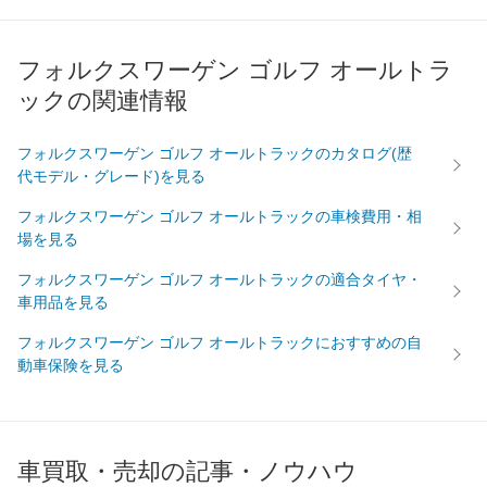
フォルクスワーゲン ゴルフ オールトラ
ックの関連情報
フォルクスワーゲン ゴルフ オールトラックのカタログ(歴
代モデル・グレード)を見る
フォルクスワーゲン ゴルフ オールトラックの車検費用・相
場を見る
フォルクスワーゲン ゴルフ オールトラックの適合タイヤ・
車用品を見る
フォルクスワーゲン ゴルフ オールトラックにおすすめの自
動車保険を見る
車買取・売却の記事・ノウハウ