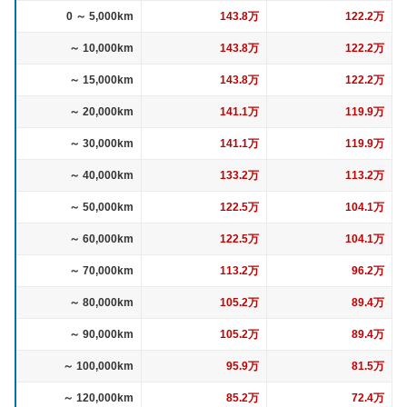
0 ～ 5,000km
143.8万
122.2万
～ 10,000km
143.8万
122.2万
～ 15,000km
143.8万
122.2万
～ 20,000km
141.1万
119.9万
～ 30,000km
141.1万
119.9万
～ 40,000km
133.2万
113.2万
～ 50,000km
122.5万
104.1万
～ 60,000km
122.5万
104.1万
～ 70,000km
113.2万
96.2万
～ 80,000km
105.2万
89.4万
～ 90,000km
105.2万
89.4万
～ 100,000km
95.9万
81.5万
～ 120,000km
85.2万
72.4万