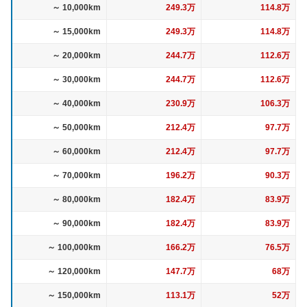
～ 10,000km
249.3万
114.8万
～ 15,000km
249.3万
114.8万
～ 20,000km
244.7万
112.6万
～ 30,000km
244.7万
112.6万
～ 40,000km
230.9万
106.3万
～ 50,000km
212.4万
97.7万
～ 60,000km
212.4万
97.7万
～ 70,000km
196.2万
90.3万
～ 80,000km
182.4万
83.9万
～ 90,000km
182.4万
83.9万
～ 100,000km
166.2万
76.5万
～ 120,000km
147.7万
68万
～ 150,000km
113.1万
52万