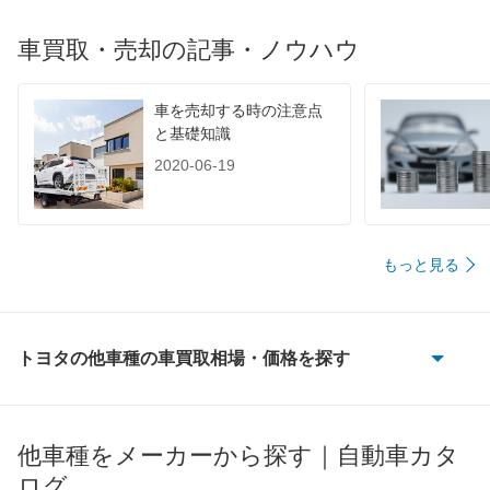
車買取・売却の記事・ノウハウ
車を売却する時の注意点
と基礎知識
2020-06-19
もっと見る
トヨタの他車種の車買取相場・価格を探す
86
bB
他車種をメーカーから探す｜自動車カタ
ログ