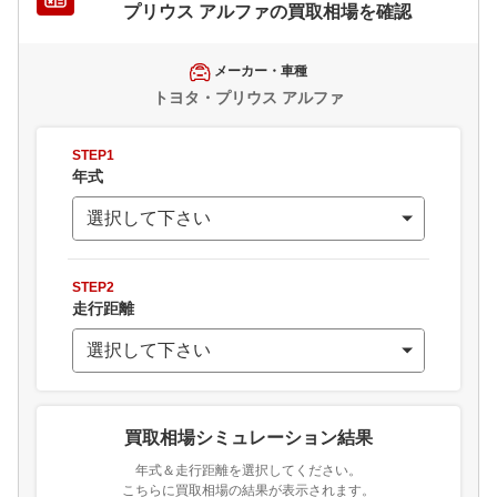
プリウス アルファ
の買取相場を確認
メーカー・車種
トヨタ・プリウス アルファ
STEP1
年式
STEP2
走行距離
買取相場シミュレーション結果
年式＆走行距離を選択してください。
こちらに買取相場の結果が表示されます。