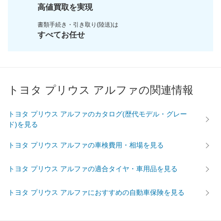
高値買取を実現
書類手続き・引き取り(陸送)は
すべてお任せ
トヨタ プリウス アルファの関連情報
トヨタ プリウス アルファのカタログ(歴代モデル・グレー
ド)を見る
トヨタ プリウス アルファの車検費用・相場を見る
トヨタ プリウス アルファの適合タイヤ・車用品を見る
トヨタ プリウス アルファにおすすめの自動車保険を見る