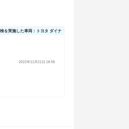
店舗を探す
店舗を探す
検を実施した車両：トヨタ ダイナ
店舗を探す
店舗を探す
2022年12月21日 18:58
店舗を探す
店舗を探す
店舗を探す
店舗を探す