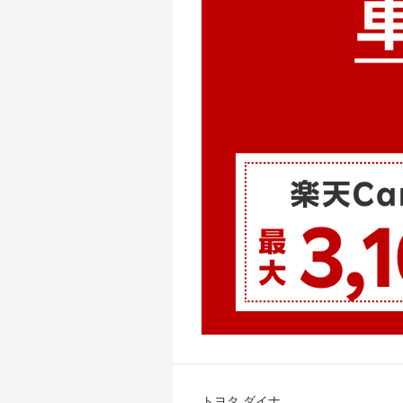
トヨタ ダイナ