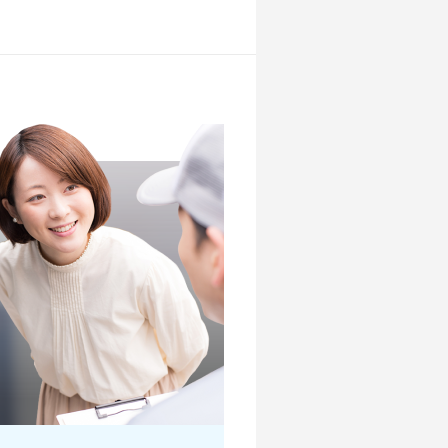
店舗を探す
店舗を探す
店舗を探す
店舗を探す
店舗を探す
？
店舗を探す
店舗を探す
店舗を探す