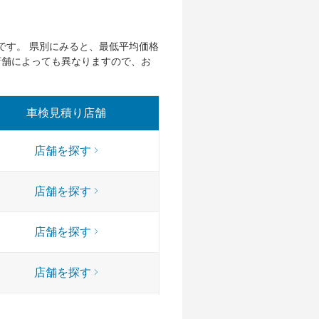
です。 県別にみると、最低平均価格
店舗によっても異なりますので、お
車検見積り店舗
店舗を探す
店舗を探す
店舗を探す
店舗を探す
店舗を探す