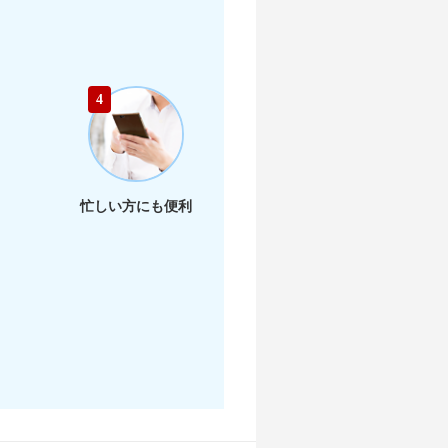
店舗を探す
4
店舗を探す
店舗を探す
忙しい方にも便利
店舗を探す
店舗を探す
店舗を探す
店舗を探す