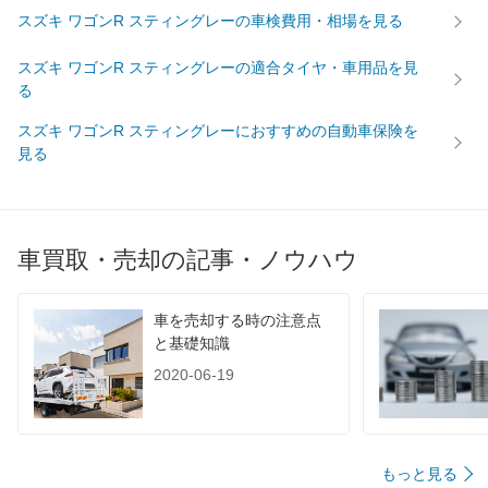
スズキ ワゴンR スティングレーの車検費用・相場を見る
スズキ ワゴンR スティングレーの適合タイヤ・車用品を見
る
スズキ ワゴンR スティングレーにおすすめの自動車保険を
見る
車買取・売却の記事・ノウハウ
車を売却する時の注意点
と基礎知識
2020-06-19
もっと見る