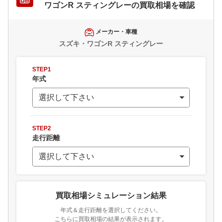
ワゴンR スティングレー
の買取相場を確認
メーカー・車種
スズキ・ワゴンR スティングレー
STEP1
年式
STEP2
走行距離
買取相場シミュレーション結果
年式＆走行距離を選択してください。
こちらに買取相場の結果が表示されます。