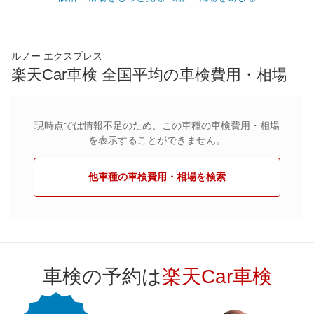
ルノー エクスプレス
楽天Car車検 全国平均の車検費用・相場
現時点では情報不足のため、この車種の車検費用・相場
を表示することができません。
他車種の車検費用・相場を検索
車検の予約は
楽天Car車検