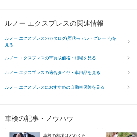
ルノー エクスプレスの関連情報
ルノー エクスプレスのカタログ(歴代モデル・グレード)を
見る
ルノー エクスプレスの車買取価格・相場を見る
ルノー エクスプレスの適合タイヤ・車用品を見る
ルノー エクスプレスにおすすめの自動車保険を見る
車検の記事・ノウハウ
車検の相場はどれくら