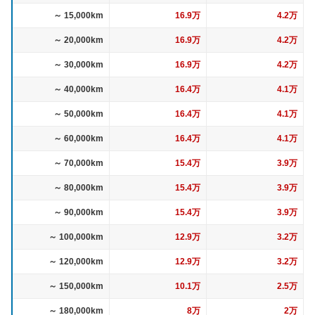
～ 15,000km
16.9万
4.2万
～ 20,000km
16.9万
4.2万
～ 30,000km
16.9万
4.2万
～ 40,000km
16.4万
4.1万
～ 50,000km
16.4万
4.1万
～ 60,000km
16.4万
4.1万
～ 70,000km
15.4万
3.9万
～ 80,000km
15.4万
3.9万
～ 90,000km
15.4万
3.9万
～ 100,000km
12.9万
3.2万
～ 120,000km
12.9万
3.2万
～ 150,000km
10.1万
2.5万
～ 180,000km
8万
2万