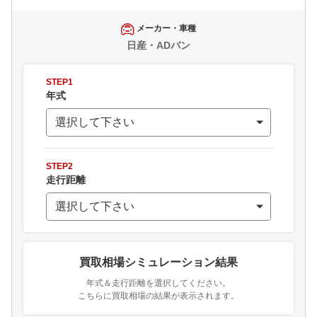
メーカー・車種
日産・ADバン
STEP1
年式
STEP2
走行距離
買取相場シミュレーション結果
年式＆走行距離を選択してください。
こちらに買取相場の結果が表示されます。