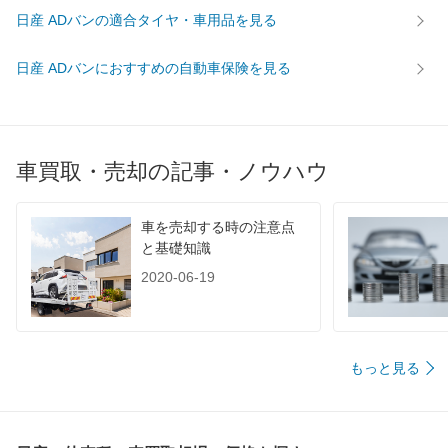
日産 ADバンの適合タイヤ・車用品を見る
日産 ADバンにおすすめの自動車保険を見る
車買取・売却の記事・ノウハウ
車を売却する時の注意点
と基礎知識
2020-06-19
もっと見る