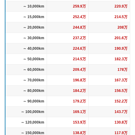
～ 10,000km
259.9万
220.9万
～ 15,000km
252.4万
214.5万
～ 20,000km
244.8万
208万
～ 30,000km
237.2万
201.6万
～ 40,000km
224.6万
190.9万
～ 50,000km
214.5万
182.3万
～ 60,000km
209.4万
178万
～ 70,000km
196.8万
167.3万
～ 80,000km
184.2万
156.5万
～ 90,000km
179.2万
152.2万
～ 100,000km
169.1万
143.7万
～ 120,000km
153.9万
130.8万
～ 150,000km
138.8万
117.9万