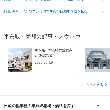
日産 キャラバンワゴンにおすすめの自動車保険を見る
車買取・売却の記事・ノウハウ
車を売却する時の注意点
と基礎知識
2020-06-19
もっと見る
日産の他車種の車買取相場・価格を探す