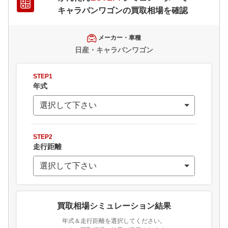
キャラバンワゴン
の買取相場を確認
メーカー・車種
日産・キャラバンワゴン
STEP1
年式
STEP2
走行距離
買取相場シミュレーション結果
年式＆走行距離を選択してください。