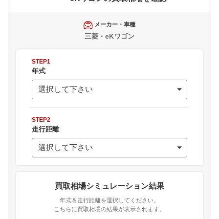
メーカー・車種
三菱・eKワゴン
STEP1
年式
STEP2
走行距離
買取相場シミュレーション結果
年式＆走行距離を選択してください。
こちらに買取相場の結果が表示されます。