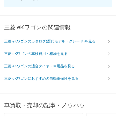
三菱 eKワゴンの関連情報
三菱 eKワゴンのカタログ(歴代モデル・グレード)を見る
三菱 eKワゴンの車検費用・相場を見る
三菱 eKワゴンの適合タイヤ・車用品を見る
三菱 eKワゴンにおすすめの自動車保険を見る
車買取・売却の記事・ノウハウ