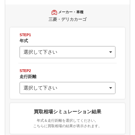
メーカー・車種
三菱・デリカカーゴ
STEP1
年式
STEP2
走行距離
買取相場シミュレーション結果
年式＆走行距離を選択してください。
こちらに買取相場の結果が表示されます。