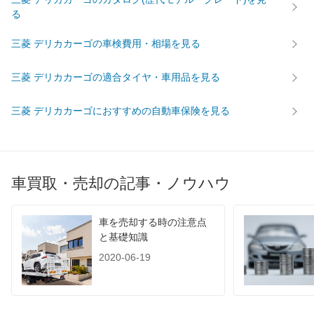
る
三菱 デリカカーゴの車検費用・相場を見る
三菱 デリカカーゴの適合タイヤ・車用品を見る
三菱 デリカカーゴにおすすめの自動車保険を見る
車買取・売却の記事・ノウハウ
車を売却する時の注意点
と基礎知識
2020-06-19