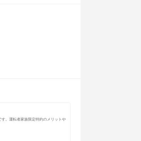
です。運転者家族限定特約のメリットや