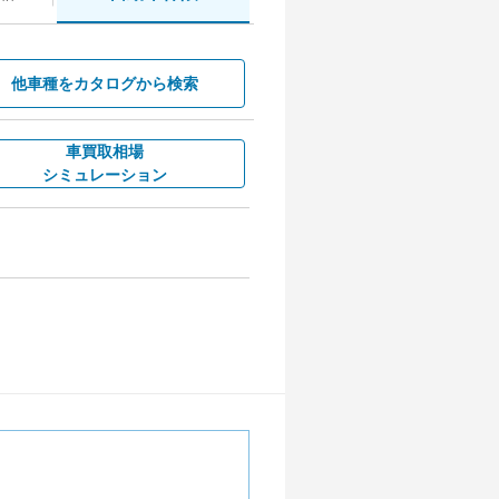
他車種を
カタログから検索
車買取相場
シミュレーション