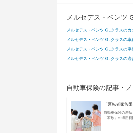
メルセデス・ベンツ 
メルセデス・ベンツ GLクラスのカ
メルセデス・ベンツ GLクラスの
メルセデス・ベンツ GLクラスの
メルセデス・ベンツ GLクラスの
自動車保険の記事・ノ
「運転者家族限
自動車保険の運転
「家族」の適用範