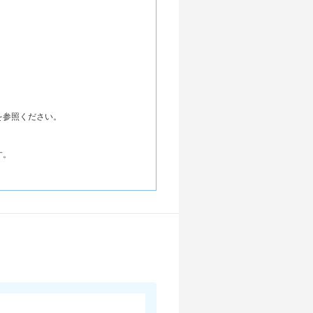
を参照ください。
す。