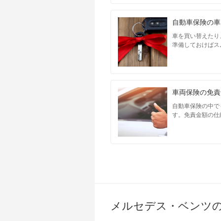
自動車保険の車
車を買い替えたり
準備しておけばス
車両保険の免責
自動車保険の中で
す。免責金額の仕
メルセデス・ベンツ