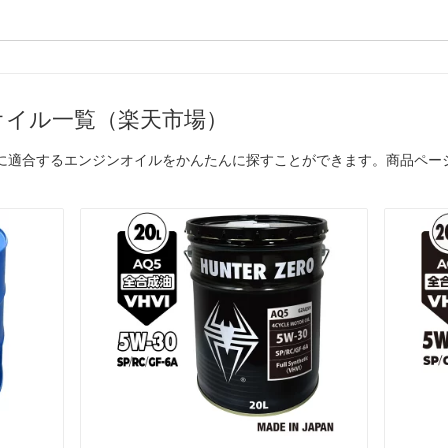
オイル一覧（楽天市場）
」に適合するエンジンオイルをかんたんに探すことができます。商品ペー