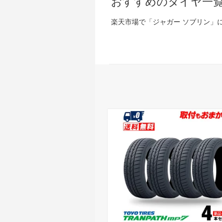
おすすめのタイヤ一
楽天市場で「ジャガー ソブリン」