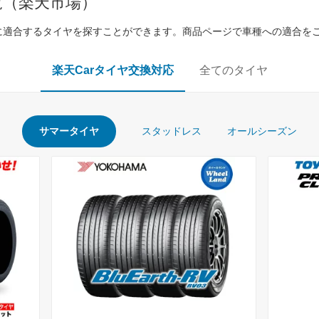
覧（楽天市場）
に適合するタイヤを探すことができます。商品ページで車種への適合を
楽天Carタイヤ交換対応
全てのタイヤ
サマータイヤ
スタッドレス
オールシーズン