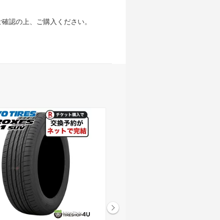
ご確認の上、ご購入ください。