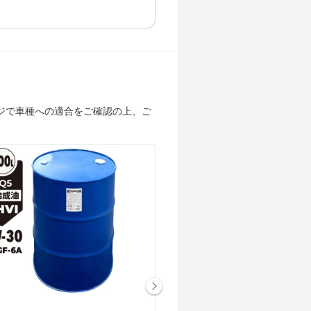
ジで車種への適合をご確認の上、ご