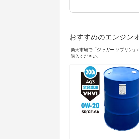
おすすめのエンジン
楽天市場で「ジャガー ソブリン
購入ください。