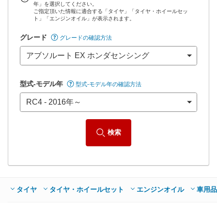
年」を選択してください。
ご指定頂いた情報に適合する「タイヤ」「タイヤ・ホイールセッ
*当該価格は車種別の価格となります。
ト」「エンジンオイル」が表示されます。
グレード
グレードの確認方法
型式-モデル年
型式-モデル年の確認方法
検索
タイヤ
タイヤ・ホイールセット
エンジンオイル
車用品