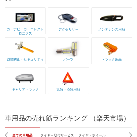
カーナビ・カーエレクト
アクセサリー
メンテナンス用品
ロ二クス
盗難防止・セキュリティ
パーツ
トラック用品
キャリア・ラック
緊急・応急用品
車用品の売れ筋ランキング （楽天市場）
全ての車用品
タイヤ＋取付サービス
タイヤ・ホイール