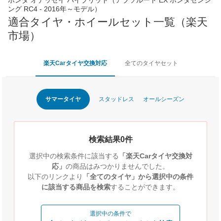
ング RC4 - 2016年～モデル）
適合タイヤ・ホイールセット一覧（楽天
市場）
楽天Carタイヤ交換対応
全てのタイヤセット
サマータイヤ
スタッドレス
オールシーズン
検索結果0件
選択中の検索条件に該当する
「楽天Carタイヤ交換対
応」
の商品はみつかりませんでした。
以下のリンクより
「全てのタイヤ」から選択中の条件
に該当する商品を検索
することができます。
選択中の条件で