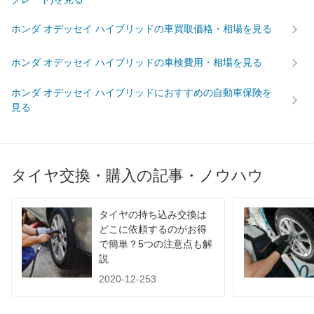
ホンダ オデッセイ ハイブリッドの車買取価格・相場を見る
ホンダ オデッセイ ハイブリッドの車検費用・相場を見る
ホンダ オデッセイ ハイブリッドにおすすめの自動車保険を
見る
タイヤ交換・購入の記事・ノウハウ
タイヤの持ち込み交換は
どこに依頼するのがお得
で簡単？5つの注意点も解
説
2020-12-253