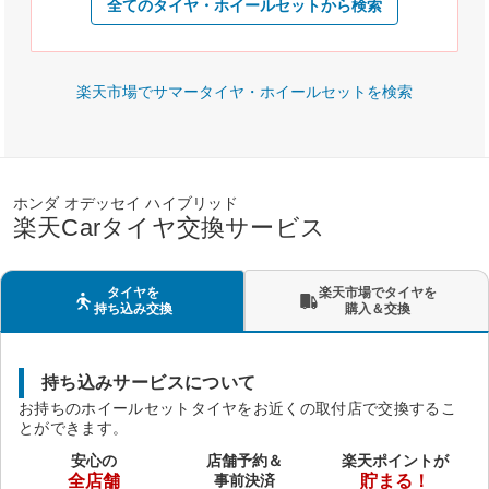
全てのタイヤ・ホイールセットから検索
楽天市場でサマータイヤ・ホイールセットを検索
ホンダ オデッセイ ハイブリッド
楽天Carタイヤ交換サービス
タイヤを
楽天市場でタイヤを
持ち込み交換
購入＆交換
持ち込みサービスについて
お持ちのホイールセットタイヤをお近くの取付店で交換するこ
とができます。
安心の
店舗予約＆
楽天ポイントが
全店舗
事前決済
貯まる！