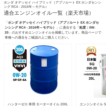
ホンダ オデッセイ ハイブリッド（アブソルート EX ホンダセンシ
ング RC4 - 2016年～モデル）
適合エンジンオイル一覧（楽天市場）
「
ホンダ オデッセイ ハイブリッド（アブソルート EX ホンダセ
ンシング RC4 - 2016年～モデル）
」に適合する「
粘度：0W-
20
」のおすすめエンジンオイルを掲載しています。商品ページで
車種への適合をご確認の上ご購入ください。
ハンターゼロ 車用 モーターオイル 200L
エンジンオイル SQ