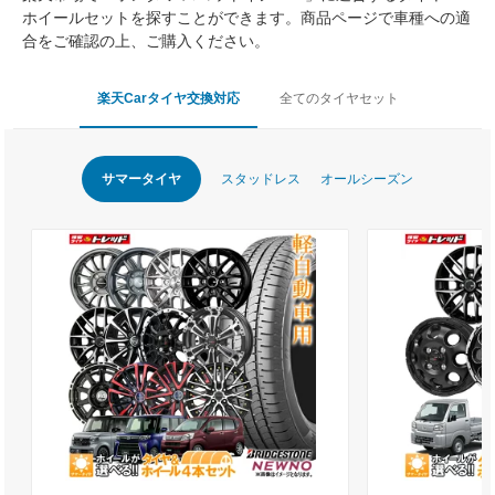
ホイールセットを探すことができます。商品ページで車種への適
合をご確認の上、ご購入ください。
楽天Carタイヤ交換対応
全てのタイヤセット
サマータイヤ
スタッドレス
オールシーズン