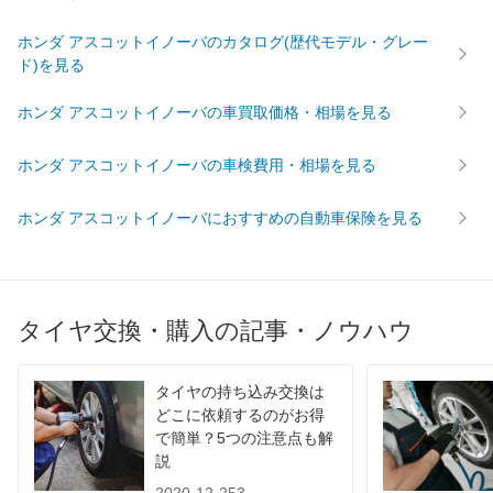
ホンダ アスコットイノーバのカタログ(歴代モデル・グレー
ド)を見る
ホンダ アスコットイノーバの車買取価格・相場を見る
ホンダ アスコットイノーバの車検費用・相場を見る
ホンダ アスコットイノーバにおすすめの自動車保険を見る
タイヤ交換・購入の記事・ノウハウ
タイヤの持ち込み交換は
どこに依頼するのがお得
で簡単？5つの注意点も解
説