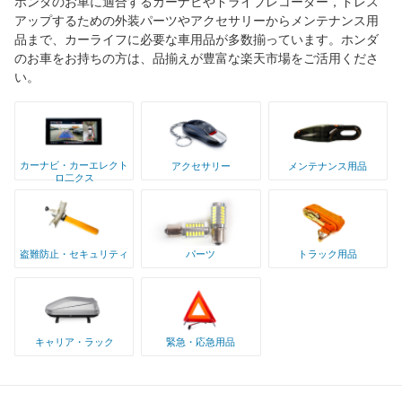
ホンダのお車に適合するカーナビやドライブレコーダー，ドレス
アップするための外装パーツやアクセサリーからメンテナンス用
品まで、カーライフに必要な車用品が多数揃っています。ホンダ
のお車をお持ちの方は、品揃えが豊富な楽天市場をご活用くださ
い。
カーナビ・カーエレクト
アクセサリー
メンテナンス用品
ロ二クス
盗難防止・セキュリティ
パーツ
トラック用品
キャリア・ラック
緊急・応急用品