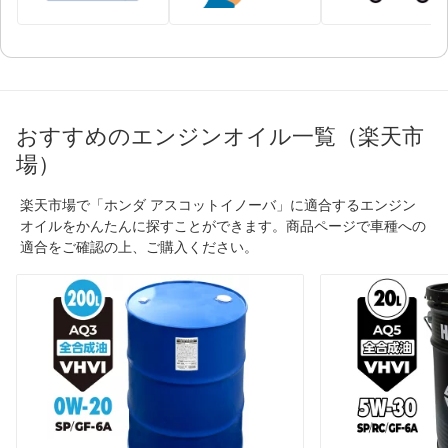
おすすめのエンジンオイル一覧（楽天市
場）
楽天市場で「ホンダ アスコットイノーバ」に適合するエンジン
オイルをかんたんに探すことができます。商品ページで車種への
適合をご確認の上、ご購入ください。