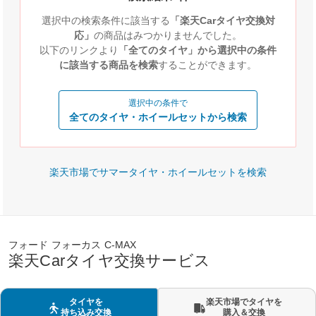
選択中の検索条件に該当する
「楽天Carタイヤ交換対
応」
の商品はみつかりませんでした。
以下のリンクより
「全てのタイヤ」から選択中の条件
に該当する商品を検索
することができます。
選択中の条件で
全てのタイヤ・ホイールセットから検索
楽天市場でサマータイヤ・ホイールセットを検索
フォード フォーカス C-MAX
楽天Carタイヤ交換サービス
タイヤを
楽天市場でタイヤを
持ち込み交換
購入＆交換