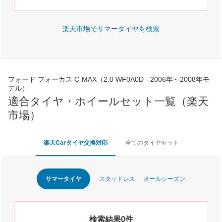
楽天市場でサマータイヤを検索
フォード フォーカス C-MAX（2.0 WF0A0D - 2006年～2008年モ
デル）
適合タイヤ・ホイールセット一覧（楽天
市場）
楽天Carタイヤ交換対応
全てのタイヤセット
サマータイヤ
スタッドレス
オールシーズン
検索結果0件