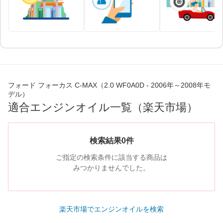
フォード フォーカス C-MAX（2.0 WF0A0D - 2006年～2008年モ
デル）
適合エンジンオイル一覧（楽天市場）
検索結果0件
ご指定の検索条件に該当する商品は
みつかりませんでした。
楽天市場でエンジンオイルを検索