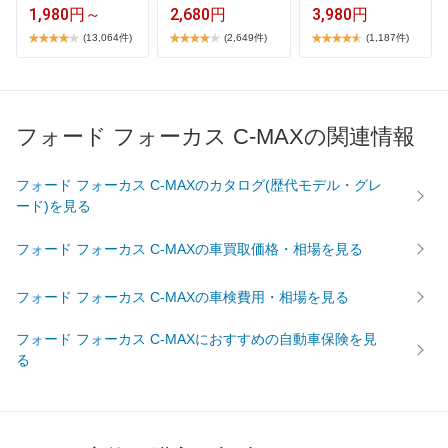
…
】​2​…
1,980円～
2,680円
3,980円
(13,064件)
(2,649件)
(1,187件)
フォード フォーカス C-MAXの関連情報
フォード フォーカス C-MAXのカタログ(歴代モデル・グレ
ード)を見る
フォード フォーカス C-MAXの車買取価格・相場を見る
フォード フォーカス C-MAXの車検費用・相場を見る
フォード フォーカス C-MAXにおすすめの自動車保険を見
る