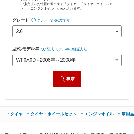
ご指定頂いた情報に適合する「タイヤ」「タイヤ・ホイールセッ
*当該価格は車種別の価格となります。
ト」「エンジンオイル」が表示されます。
グレード
グレードの確認方法
型式-モデル年
型式-モデル年の確認方法
検索
タイヤ
タイヤ・ホイールセット
エンジンオイル
車用品