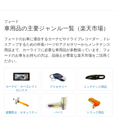
フォード
車用品の主要ジャンル一覧（楽天市場）
フォードのお車に適合するカーナビやドライブレコーダー，ドレ
スアップするための外装パーツやアクセサリーからメンテナンス
用品まで、カーライフに必要な車用品が多数揃っています。フォ
ードのお車をお持ちの方は、品揃えが豊富な楽天市場をご活用く
ださい。
カーナビ・カーエレクト
アクセサリー
メンテナンス用品
ロ二クス
盗難防止・セキュリティ
パーツ
トラック用品