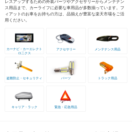
レスアップするための外装パーツやアクセサリーからメンテナン
ス用品まで、カーライフに必要な車用品が多数揃っています。フ
ィアットのお車をお持ちの方は、品揃えが豊富な楽天市場をご活
用ください。
カーナビ・カーエレクト
アクセサリー
メンテナンス用品
ロ二クス
盗難防止・セキュリティ
パーツ
トラック用品
キャリア・ラック
緊急・応急用品