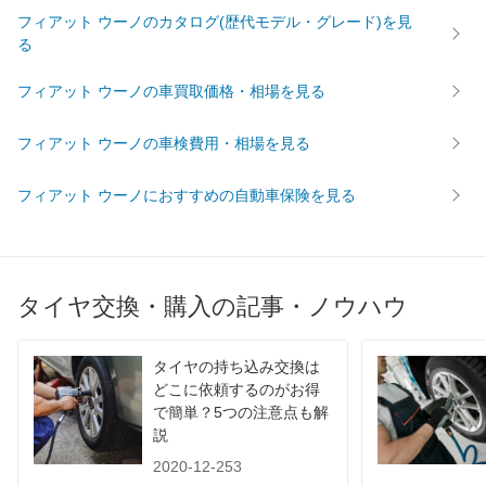
フィアット ウーノのカタログ(歴代モデル・グレード)を見
る
フィアット ウーノの車買取価格・相場を見る
フィアット ウーノの車検費用・相場を見る
フィアット ウーノにおすすめの自動車保険を見る
タイヤ交換・購入の記事・ノウハウ
タイヤの持ち込み交換は
どこに依頼するのがお得
で簡単？5つの注意点も解
説
2020-12-253