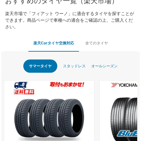
おすすめのタイヤ一覧（楽天市場）
楽天市場で「フィアット ウーノ」に適合するタイヤを探すことが
できます。商品ページで車種への適合をご確認の上、ご購入くだ
さい。
楽天Carタイヤ交換対応
全てのタイヤ
サマータイヤ
スタッドレス
オールシーズン