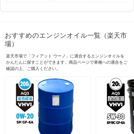
おすすめのエンジンオイル一覧（楽天市
場）
楽天市場で「フィアット ウーノ」に適合するエンジンオイルを
かんたんに探すことができます。商品ページで車種への適合をご
確認の上、ご購入ください。