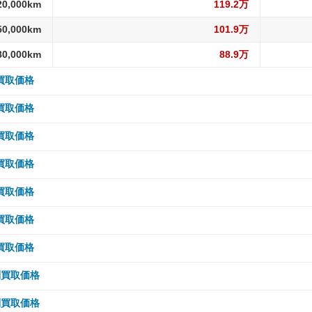
20,000km
119.2万
50,000km
101.9万
80,000km
88.9万
別買取価格
 5,000km
214.8万
別買取価格
10,000km
208.8万
 5,000km
189.1万
別買取価格
15,000km
208.8万
10,000km
189.1万
 5,000km
201.3万
別買取価格
20,000km
198.9万
15,000km
182.3万
10,000km
201.3万
 5,000km
242.7万
別買取価格
30,000km
188.9万
20,000km
182.3万
15,000km
201.3万
10,000km
242.7万
 5,000km
232.2万
別買取価格
40,000km
180.9万
30,000km
170.4万
20,000km
194.2万
15,000km
242.7万
10,000km
232.2万
 5,000km
148.5万
別買取価格
50,000km
171万
40,000km
160.1万
30,000km
194.2万
20,000km
228.1万
15,000km
232.2万
10,000km
148.5万
 5,000km
115.7万
別買取価格
60,000km
163万
50,000km
148.2万
40,000km
178.2万
30,000km
228.1万
20,000km
232.2万
15,000km
148.5万
10,000km
115.7万
 5,000km
105.1万
別買取価格
70,000km
153.1万
60,000km
148.2万