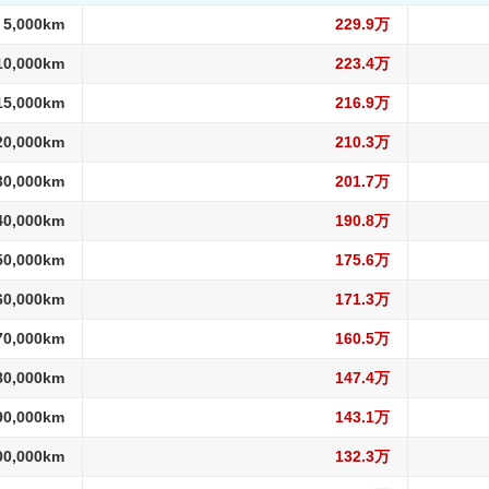
 5,000km
229.9万
10,000km
223.4万
15,000km
216.9万
20,000km
210.3万
30,000km
201.7万
40,000km
190.8万
50,000km
175.6万
60,000km
171.3万
70,000km
160.5万
80,000km
147.4万
90,000km
143.1万
00,000km
132.3万