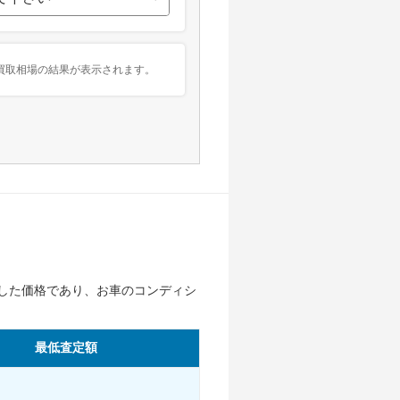
買取相場の結果が表示されます。
した価格であり、お車のコンディシ
最低査定額