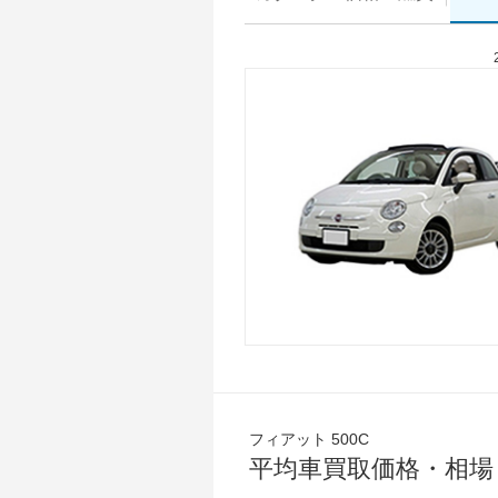
フィアット 500C
平均車買取価格・相場