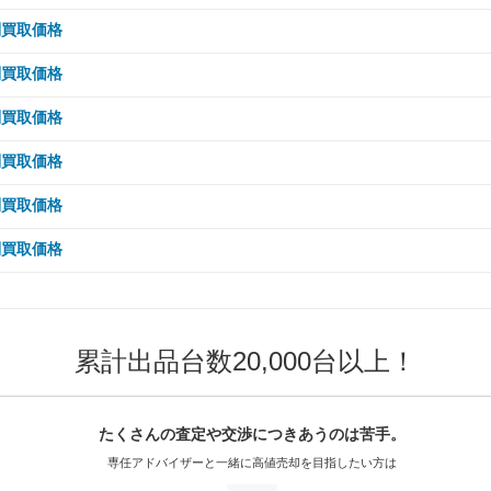
50,000km
162.1万
40,000km
209.3万
30,000km
218.3万
20,000km
148.5万
15,000km
115.7万
10,000km
105.1万
 5,000km
116.3万
別買取価格
80,000km
145.1万
70,000km
139.7万
60,000km
162.1万
50,000km
209.3万
40,000km
218.3万
30,000km
139.7万
20,000km
115.7万
15,000km
105.1万
10,000km
116.3万
 5,000km
90,000km
137.2万
96.1万
別買取価格
80,000km
129.5万
70,000km
147.9万
60,000km
186.2万
50,000km
198.5万
40,000km
139.7万
30,000km
108.8万
20,000km
105.1万
15,000km
116.3万
00,000km
10,000km
121.3万
96.1万
 5,000km
90,000km
120.9万
123.7万
別買取価格
80,000km
135.4万
70,000km
186.2万
60,000km
198.5万
50,000km
125.9万
40,000km
108.8万
30,000km
105.1万
20,000km
116.3万
20,000km
15,000km
105.4万
96.1万
00,000km
10,000km
114.1万
123.7万
 5,000km
90,000km
135.4万
96.1万
別買取価格
80,000km
167.4万
70,000km
172.6万
60,000km
125.9万
50,000km
108.8万
40,000km
98.9万
30,000km
116.3万
50,000km
20,000km
87.5万
96.1万
20,000km
15,000km
105.6万
123.7万
00,000km
10,000km
124.7万
96.1万
 5,000km
90,000km
167.4万
38.2万
別買取価格
80,000km
172.6万
70,000km
125.9万
60,000km
98.1万
50,000km
98.9万
40,000km
109.4万
80,000km
30,000km
69.6万
96.1万
50,000km
20,000km
123.7万
83.4万
20,000km
15,000km
96.1万
114万
00,000km
10,000km
150.6万
38.2万
 5,000km
90,000km
150.8万
43.5万
別買取価格
80,000km
107万
70,000km
98.1万
60,000km
98.9万
50,000km
109.4万
00,000km
40,000km
57.6万
90.4万
80,000km
30,000km
123.7万
69.8万
50,000km
20,000km
92.6万
96.1万
20,000km
15,000km
38.2万
136万
00,000km
10,000km
150.8万
43.5万
 5,000km
90,000km
107万
6.7万
80,000km
98.1万
70,000km
89.1万
60,000km
109.4万
50,000km
90.4万
00,000km
40,000km
116.4万
56.2万
80,000km
30,000km
71.2万
96.1万
50,000km
20,000km
104.6万
38.2万
20,000km
15,000km
132.9万
43.5万
00,000km
10,000km
90.6万
6.7万
90,000km
79.4万
80,000km
89.1万
70,000km
98.6万
60,000km
90.4万
50,000km
116.4万
累計出品台数20,000台以上！
00,000km
40,000km
51.6万
90.4万
80,000km
30,000km
89.9万
38.2万
50,000km
20,000km
95.2万
43.5万
20,000km
15,000km
90.6万
6.7万
00,000km
79.4万
90,000km
89.1万
80,000km
98.6万
70,000km
81.5万
60,000km
116.4万
50,000km
90.4万
00,000km
40,000km
64.8万
35.9万
80,000km
30,000km
79.4万
43.5万
50,000km
20,000km
60.4万
6.7万
20,000km
63.7万
00,000km
66.8万
90,000km
98.6万
80,000km
81.5万
70,000km
104.9万
たくさんの査定や交渉に
つきあうのは苦手。
60,000km
90.4万
50,000km
35.9万
00,000km
40,000km
65.5万
40.9万
80,000km
30,000km
46.5万
6.7万
50,000km
49万
20,000km
66.8万
00,000km
73.9万
専任アドバイザーと一緒に
高値売却を目指したい方は
90,000km
81.5万
80,000km
104.9万
70,000km
81.5万
60,000km
35.9万
50,000km
40.9万
00,000km
40,000km
36.5万
6.3万