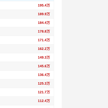
195.4万
189.9万
184.4万
178.8万
171.4万
162.2万
149.3万
145.6万
136.4万
125.3万
121.7万
112.4万