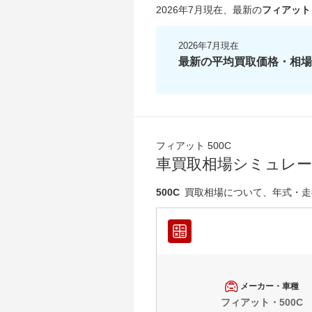
2026年7月現在
、最新の
フィアット 
2026年7月現在
最新の平均買取価格・相場
フィアット 500C
車買取相場シミュレ
500C
買取相場について、年式・走
メーカー・車種
フィアット・500C