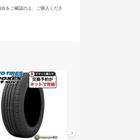
適合をご確認の上、ご購入くださ