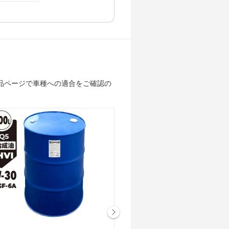
品ページで車種への適合をご確認の