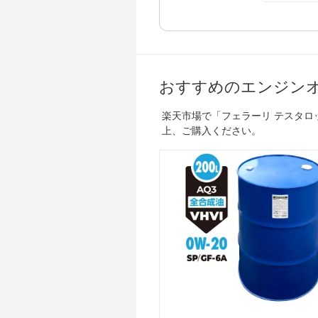
おすすめのエンジン
楽天市場で「フェラーリ テスタ
上、ご購入ください。