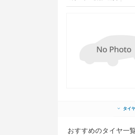
タイ
おすすめのタイヤ一