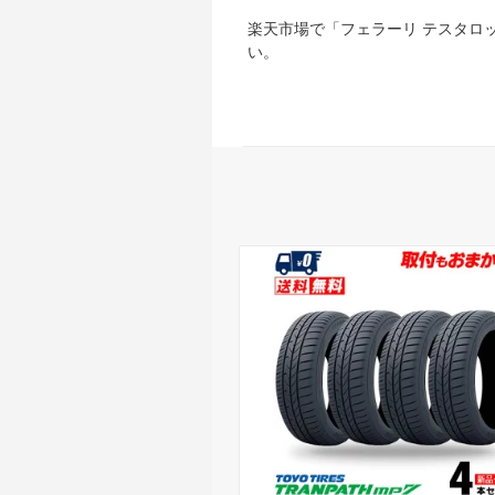
楽天市場で「フェラーリ テスタロ
い。