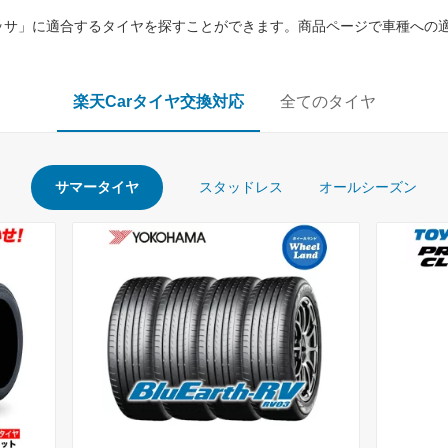
ッサ」に適合するタイヤを探すことができます。商品ページで車種への
楽天Carタイヤ交換対応
全てのタイヤ
サマータイヤ
スタッドレス
オールシーズン