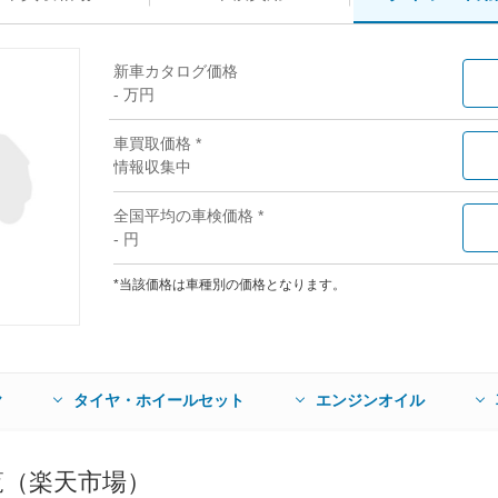
新車カタログ価格
- 万円
車買取価格 *
情報収集中
全国平均の車検価格 *
- 円
*当該価格は車種別の価格となります。
ヤ
タイヤ・ホイールセット
エンジンオイル
覧（楽天市場）