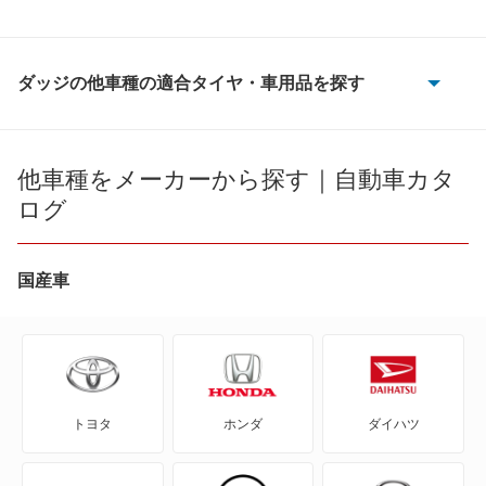
ダッジの他車種の適合タイヤ・車用品を探す
JC
アベンジャー
他車種をメーカーから探す｜自動車カタ
ログ
キャラバン
キャリバー
国産車
ステルス
ダコタ
トヨタ
ホンダ
ダイハツ
ダート
チャレンジャー