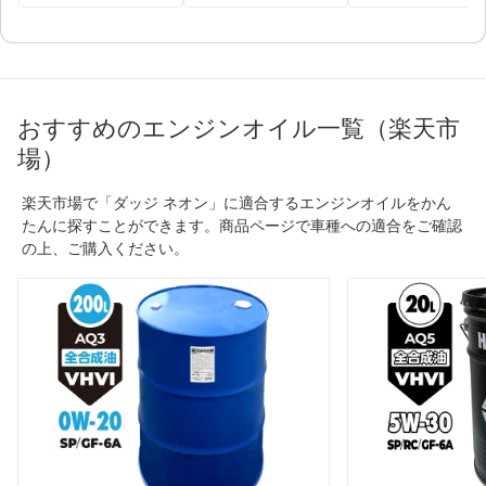
おすすめのエンジンオイル一覧（楽天市
場）
楽天市場で「ダッジ ネオン」に適合するエンジンオイルをかん
たんに探すことができます。商品ページで車種への適合をご確認
の上、ご購入ください。