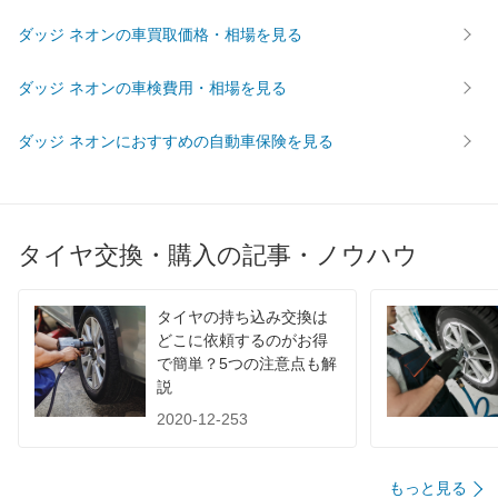
ダッジ ネオンの車買取価格・相場を見る
ダッジ ネオンの車検費用・相場を見る
ダッジ ネオンにおすすめの自動車保険を見る
タイヤ交換・購入の記事・ノウハウ
タイヤの持ち込み交換は
どこに依頼するのがお得
で簡単？5つの注意点も解
説
2020-12-253
もっと見る