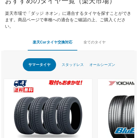
おすすめのタイヤ一覧（楽天市場）
楽天市場で「ダッジ ネオン」に適合するタイヤを探すことができ
ます。商品ページで車種への適合をご確認の上、ご購入くださ
い。
楽天Carタイヤ交換対応
全てのタイヤ
サマータイヤ
スタッドレス
オールシーズン