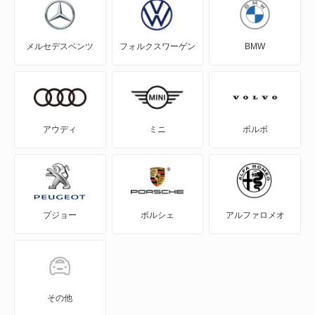
メルセデスベンツ
フォルクスワーゲン
BMW
アウディ
ミニ
ボルボ
プジョー
ポルシェ
アルファロメオ
その他