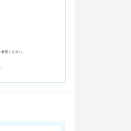
を参照ください。
す。