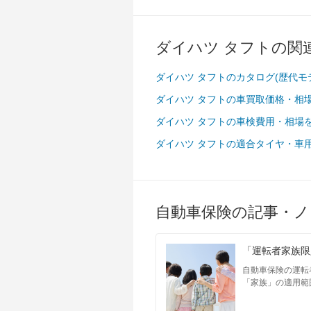
ダイハツ タフトの関
ダイハツ タフトのカタログ(歴代モ
ダイハツ タフトの車買取価格・相
ダイハツ タフトの車検費用・相場
ダイハツ タフトの適合タイヤ・車
自動車保険の記事・ノ
「運転者家族限
自動車保険の運転
「家族」の適用範