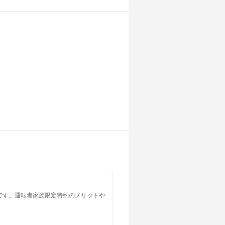
です。運転者家族限定特約のメリットや