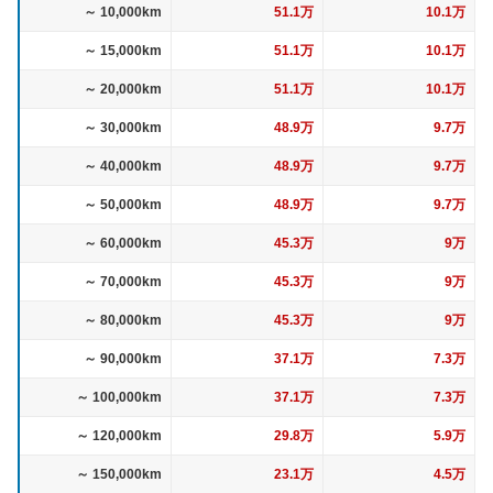
～ 10,000km
51.1万
10.1万
～ 15,000km
51.1万
10.1万
～ 20,000km
51.1万
10.1万
～ 30,000km
48.9万
9.7万
～ 40,000km
48.9万
9.7万
～ 50,000km
48.9万
9.7万
～ 60,000km
45.3万
9万
～ 70,000km
45.3万
9万
～ 80,000km
45.3万
9万
～ 90,000km
37.1万
7.3万
～ 100,000km
37.1万
7.3万
～ 120,000km
29.8万
5.9万
～ 150,000km
23.1万
4.5万