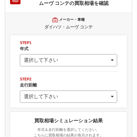
ムーヴ コンテ
の買取相場を確認
メーカー・車種
ダイハツ・ムーヴ コンテ
STEP1
年式
STEP2
走行距離
買取相場シミュレーション結果
年式＆走行距離を選択してください。
こちらに買取相場の結果が表示されます。