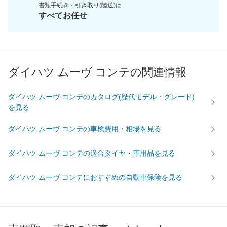
書類手続き・引き取り(陸送)は
すべてお任せ
ダイハツ ムーヴ コンテの関連情報
ダイハツ ムーヴ コンテのカタログ(歴代モデル・グレード)
を見る
ダイハツ ムーヴ コンテの車検費用・相場を見る
ダイハツ ムーヴ コンテの適合タイヤ・車用品を見る
ダイハツ ムーヴ コンテにおすすめの自動車保険を見る