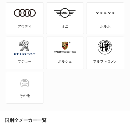
セビル
ドゥビル
アウディ
ミニ
ボルボ
フリートウッド
リリック
プジョー
ポルシェ
アルファロメオ
もっと見る
その他
国別全メーカー一覧