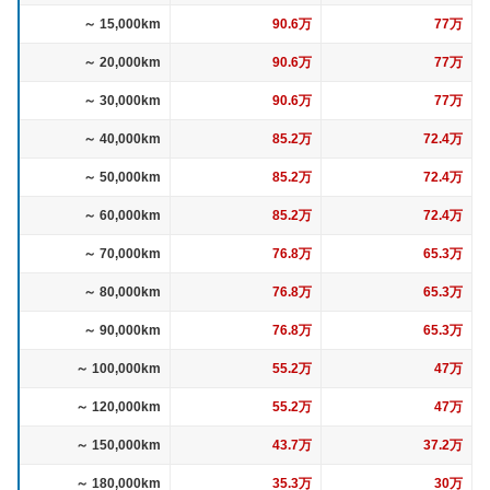
～ 15,000km
90.6万
77万
～ 20,000km
90.6万
77万
～ 30,000km
90.6万
77万
～ 40,000km
85.2万
72.4万
～ 50,000km
85.2万
72.4万
～ 60,000km
85.2万
72.4万
～ 70,000km
76.8万
65.3万
～ 80,000km
76.8万
65.3万
～ 90,000km
76.8万
65.3万
～ 100,000km
55.2万
47万
～ 120,000km
55.2万
47万
～ 150,000km
43.7万
37.2万
～ 180,000km
35.3万
30万