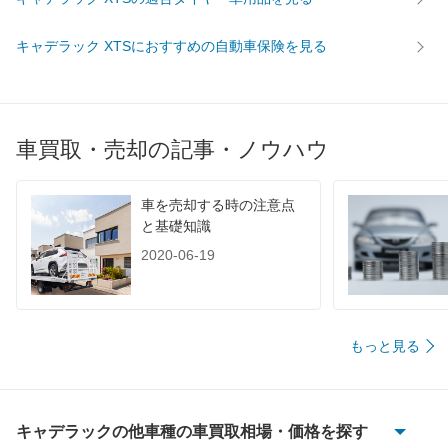
キャデラック XTSにおすすめの自動車保険を見る
車買取・売却の記事・ノウハウ
車を売却する時の注意点
と基礎知識
2020-06-19
もっと見る
キャデラックの他車種の車買取相場・価格を探す