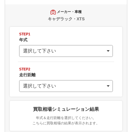
メーカー・車種
キャデラック・XTS
STEP1
年式
STEP2
走行距離
買取相場シミュレーション結果
年式＆走行距離を選択してください。
こちらに買取相場の結果が表示されます。