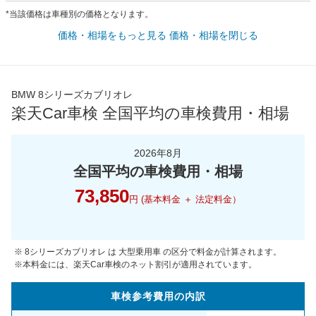
*当該価格は車種別の価格となります。
価格・相場をもっと見る
価格・相場を閉じる
BMW 8シリーズカブリオレ
楽天Car車検 全国平均の車検費用・相場
2026年8月
全国平均の車検費用・相場
73,850
円 (基本料金 ＋ 法定料金）
※ 8シリーズカブリオレ は 大型乗用車 の区分で料金が計算されます。
※本料金には、楽天Car車検のネット割引が適用されています。
車検参考
費用の
内訳