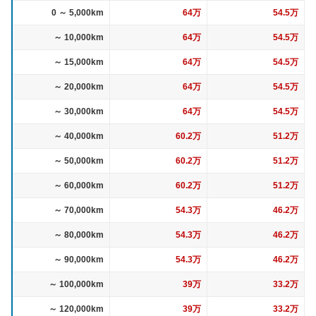
0 ～ 5,000km
64万
54.5万
～ 10,000km
64万
54.5万
～ 15,000km
64万
54.5万
～ 20,000km
64万
54.5万
～ 30,000km
64万
54.5万
～ 40,000km
60.2万
51.2万
～ 50,000km
60.2万
51.2万
～ 60,000km
60.2万
51.2万
～ 70,000km
54.3万
46.2万
～ 80,000km
54.3万
46.2万
～ 90,000km
54.3万
46.2万
～ 100,000km
39万
33.2万
～ 120,000km
39万
33.2万