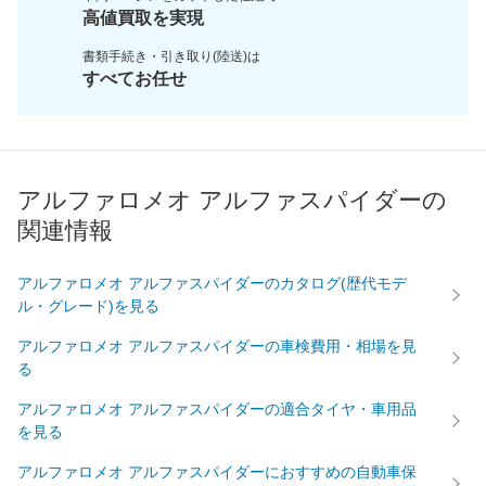
高値買取を実現
書類手続き・引き取り(陸送)は
すべてお任せ
アルファロメオ アルファスパイダーの
関連情報
アルファロメオ アルファスパイダーのカタログ(歴代モデ
ル・グレード)を見る
アルファロメオ アルファスパイダーの車検費用・相場を見
る
アルファロメオ アルファスパイダーの適合タイヤ・車用品
を見る
アルファロメオ アルファスパイダーにおすすめの自動車保