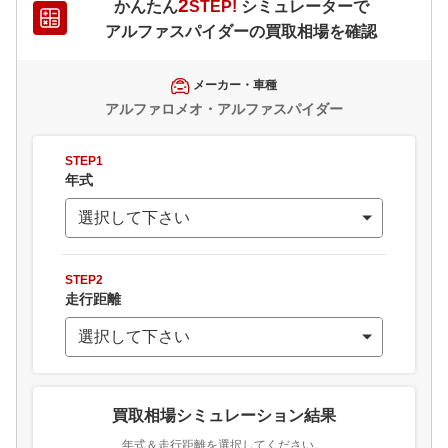
2
かんたん
STEP!
シミュレーターで
アルファスパイダー
の買取相場を確認
メーカー・車種
アルファロメオ・アルファスパイダー
STEP1
年式
STEP2
走行距離
買取相場シミュレーション結果
年式＆走行距離を選択してください。