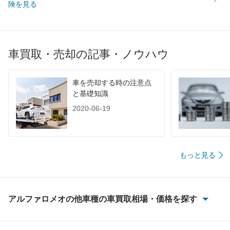
険を見る
車買取・売却の記事・ノウハウ
車を売却する時の注意点
と基礎知識
2020-06-19
もっと見る
アルファロメオの他車種の車買取相場・価格を探す
146