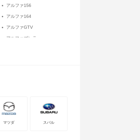
アルファ156
アルファ164
アルファGTV
アルファブレラ
ジュリエッタ
マツダ
スバル