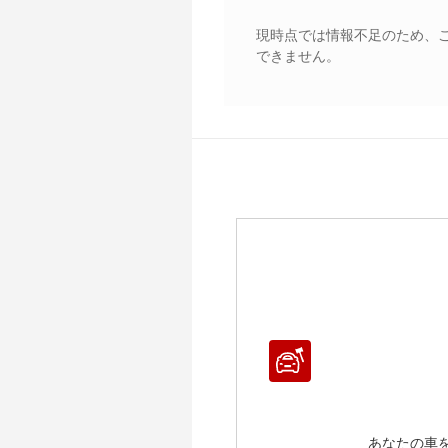
現時点では情報不足のため、
できません。
あなたの車