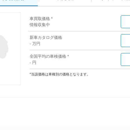
車買取価格 *
情報収集中
新車カタログ価格
- 万円
全国平均の車検価格 *
- 円
*当該価格は車種別の価格となります。