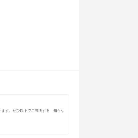
います。ぜひ以下でご説明する「知らな