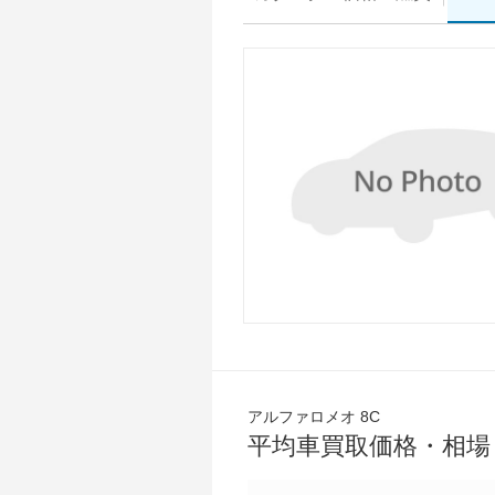
アルファロメオ 8C
平均車買取価格・相場