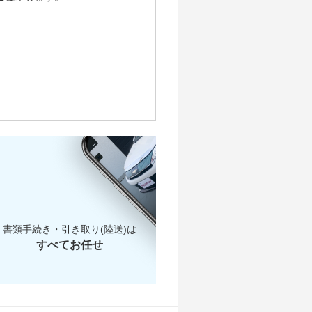
書類手続き・引き取り(陸送)は
すべてお任せ