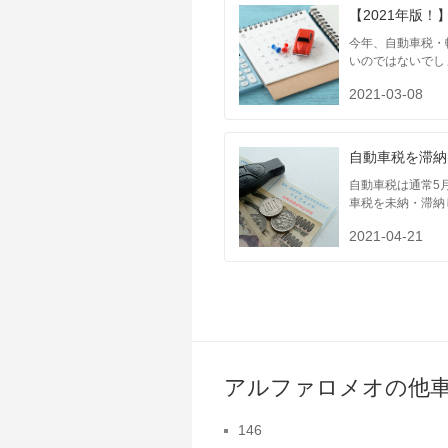
【2021年版
今年、自動車税・
いのではないでし
2021-03-08
自動車税を滞納
自動車税は通常5
車税を未納・滞納
2021-04-21
アルファロメオの他
146