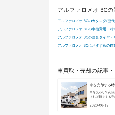
アルファロメオ 8C
アルファロメオ 8Cのカタログ(歴
アルファロメオ 8Cの車検費用・相
アルファロメオ 8Cの適合タイヤ・
アルファロメオ 8Cにおすすめの自
車買取・売却の記事・
車を売却する時
車を交渉して高値
ければ損をする売
2020-06-19