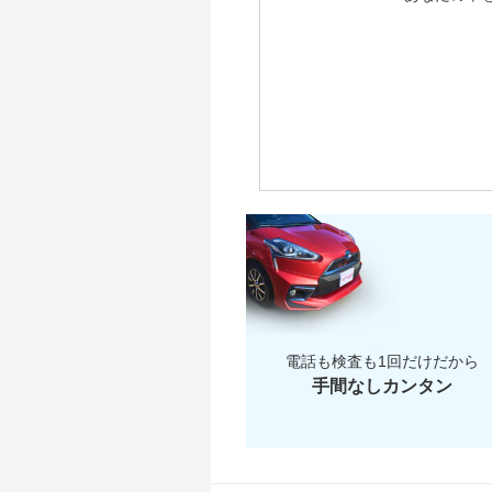
電話も検査も1回だけだから
手間なしカンタン