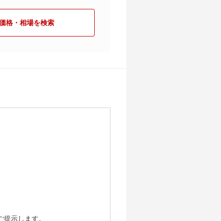
価格・相場を検索
ご提示します。