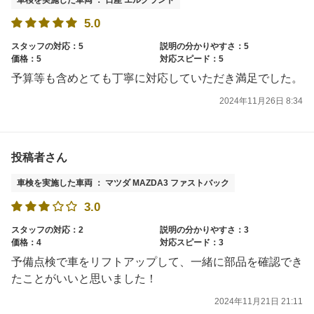
5.0
スタッフの対応：5
説明の分かりやすさ：5
価格：5
対応スピード：5
予算等も含めとても丁寧に対応していただき満足でした。
2024年11月26日 8:34
投稿者さん
車検を実施した車両 ： マツダ MAZDA3 ファストバック
3.0
スタッフの対応：2
説明の分かりやすさ：3
価格：4
対応スピード：3
予備点検で車をリフトアップして、一緒に部品を確認でき
たことがいいと思いました！
2024年11月21日 21:11