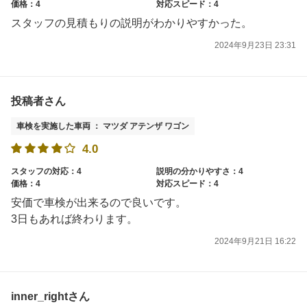
価格：4
対応スピード：4
スタッフの見積もりの説明がわかりやすかった。
2024年9月23日 23:31
投稿者さん
車検を実施した車両 ： マツダ アテンザ ワゴン
4.0
スタッフの対応：4
説明の分かりやすさ：4
価格：4
対応スピード：4
安価で車検が出来るので良いです。
3日もあれば終わります。
2024年9月21日 16:22
inner_rightさん