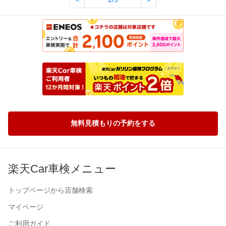
無料見積もりの予約をする
楽天Car車検メニュー
トップページから店舗検索
マイページ
ご利用ガイド