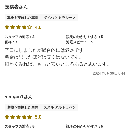
投稿者さん
車検を実施した車両 ： ダイハツ ミラジーノ
4.0
スタッフの対応：3
説明の分かりやすさ：5
価格：3
対応スピード：5
辛口にしましたが総合的には満足です。
料金は思ったほどは安くはないです。
細かくみれば、もっと安いところあると思います。
2024年8月30日 8:44
sintyan1さん
車検を実施した車両 ： スズキ アルトラパン
5.0
スタッフの対応：5
説明の分かりやすさ：5