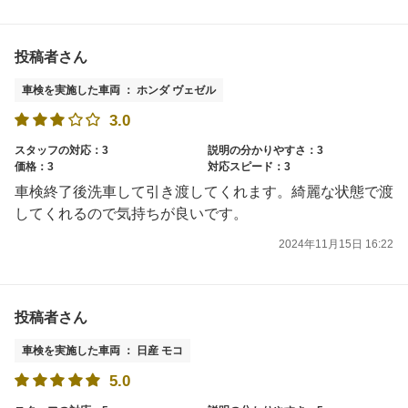
投稿者さん
車検を実施した車両 ： ホンダ ヴェゼル
3.0
スタッフの対応：3
説明の分かりやすさ：3
価格：3
対応スピード：3
車検終了後洗車して引き渡してくれます。綺麗な状態で渡
してくれるので気持ちが良いです。
2024年11月15日 16:22
投稿者さん
車検を実施した車両 ： 日産 モコ
5.0