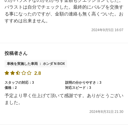
のかバラストなのかわからず金額もクエッションでした。
バラストは自分でチェックした。最終的にバルブを交換す
る事になったのですが、金額の連絡も無く高くついた。お
すすめは出来ません。
2024年9月5日 16:07
投稿者さん
車検を実施した車両 ： ホンダ N BOX
2.8
スタッフの対応：3
説明の分かりやすさ：3
価格：2
対応スピード：3
予定より早く仕上げて頂いて感謝です。ありがとうござい
ました。
2024年8月31日 21:30