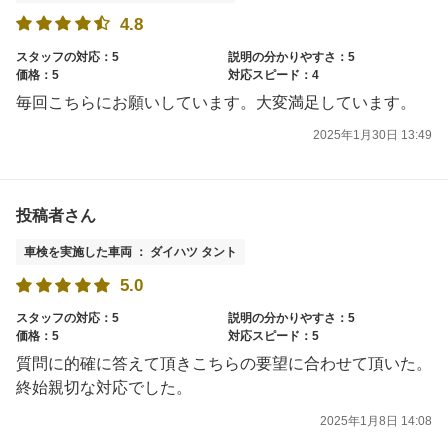
4.8
スタッフの対応：5
説明の分かりやすさ：5
価格：5
対応スピード：4
毎回こちらにお願いしています。大変満足しています。
2025年1月30日 13:49
投稿者さん
車検を実施した車両 ： ダイハツ タント
5.0
スタッフの対応：5
説明の分かりやすさ：5
価格：5
対応スピード：5
質問に的確に答えて頂きこちらの要望に合わせて頂いた。
終始親切な対応でした。
2025年1月8日 14:08