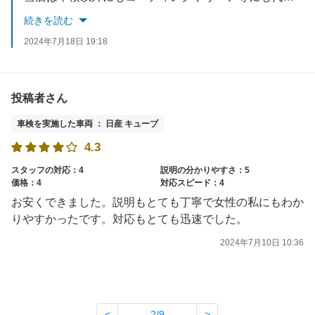
続きを読む
2024年7月18日 19:18
投稿者さん
車検を実施した車両 ： 日産 キューブ
4.3
スタッフの対応：4
説明の分かりやすさ：5
価格：4
対応スピード：4
お安くできました。説明もとても丁寧で女性の私にもわか
りやすかったです。対応もとても迅速でした。
2024年7月10日 10:36
<
2/9
>