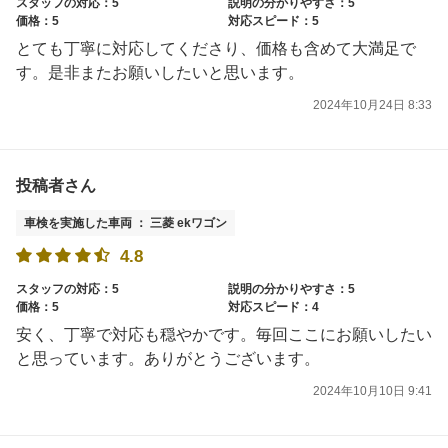
スタッフの対応：5
説明の分かりやすさ：5
価格：5
対応スピード：5
とても丁寧に対応してくださり、価格も含めて大満足で
す。是非またお願いしたいと思います。
2024年10月24日 8:33
投稿者さん
車検を実施した車両 ： 三菱 ekワゴン
4.8
スタッフの対応：5
説明の分かりやすさ：5
価格：5
対応スピード：4
安く、丁寧で対応も穏やかです。毎回ここにお願いしたい
と思っています。ありがとうございます。
2024年10月10日 9:41