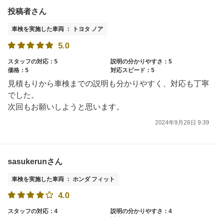
投稿者さん
車検を実施した車両 ： トヨタ ノア
5.0
スタッフの対応：5
説明の分かりやすさ：5
価格：5
対応スピード：5
見積もりから車検までの説明も分かりやすく、対応も丁寧
でした。
次回もお願いしようと思います。
2024年9月28日 9:39
sasukerunさん
車検を実施した車両 ： ホンダ フィット
4.0
スタッフの対応：4
説明の分かりやすさ：4