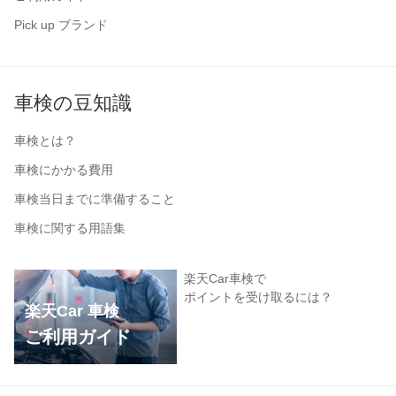
Pick up ブランド
車検の豆知識
車検とは？
車検にかかる費用
車検当日までに準備すること
車検に関する用語集
楽天Car車検で
ポイントを受け取るには？
楽天Car 車検
ご利用ガイド